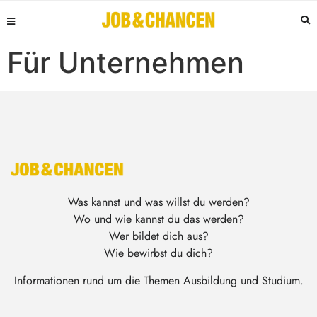
Für Unternehmen
Was kannst und was willst du werden?
Wo und wie kannst du das werden?
Wer bildet dich aus?
Wie bewirbst du dich?
Informationen rund um die Themen Ausbildung und Studium.