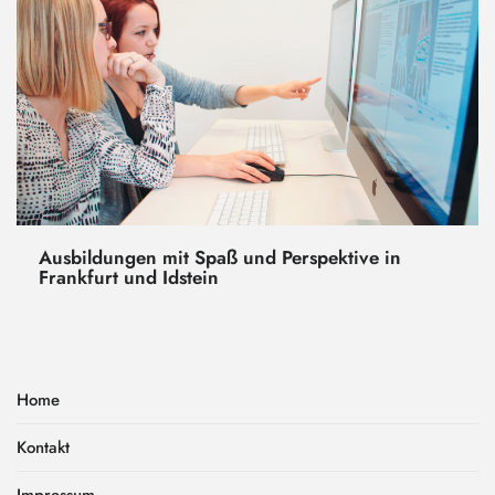
Ausbildungen mit Spaß und Perspektive in
Frankfurt und Idstein
Home
Kontakt
Impressum