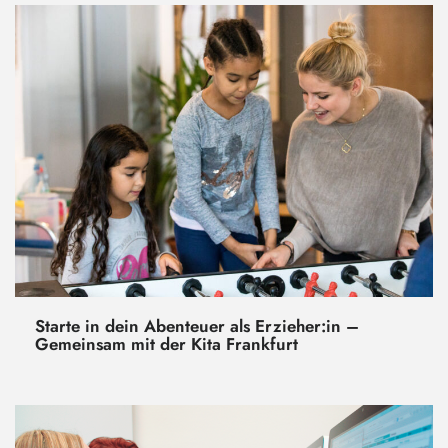
Starte in dein Abenteuer als Erzieher:in –
Gemeinsam mit der Kita Frankfurt