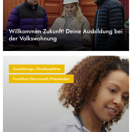
Willkommen Zukunft! Deine Ausbildung bei
der Volkswohnung
Ausbildungs-/Studienplätze
Frankfurt/Darmstadt/Wiesbaden