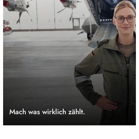
Mach was wirklich zählt.