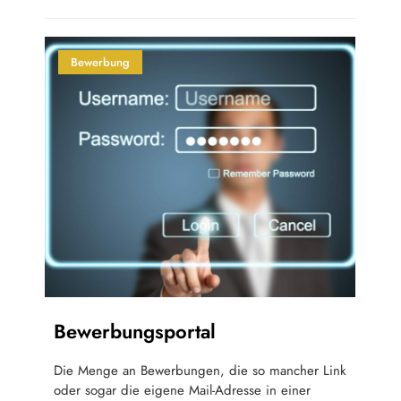
Bewerbung
Bewerbungsportal
Die Menge an Bewerbungen, die so mancher Link
oder sogar die eigene Mail-Adresse in einer