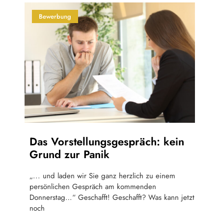
Bewerbung
Das Vorstellungsgespräch: kein
Grund zur Panik
„... und laden wir Sie ganz herzlich zu einem
persönlichen Gespräch am kommenden
Donnerstag…“ Geschafft! Geschafft? Was kann jetzt
noch