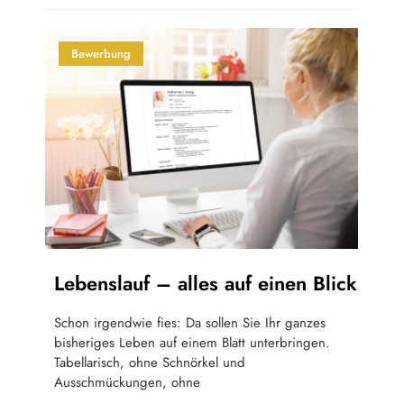
Bewerbung
Lebenslauf – alles auf einen Blick
Schon irgendwie fies: Da sollen Sie Ihr ganzes
bisheriges Leben auf einem Blatt unterbringen.
Tabellarisch, ohne Schnörkel und
Ausschmückungen, ohne