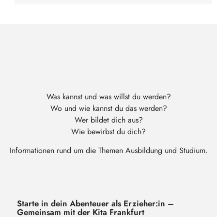
Was kannst und was willst du werden?
Wo und wie kannst du das werden?
Wer bildet dich aus?
Wie bewirbst du dich?
Informationen rund um die Themen Ausbildung und Studium.
Starte in dein Abenteuer als Erzieher:in –
Gemeinsam mit der Kita Frankfurt