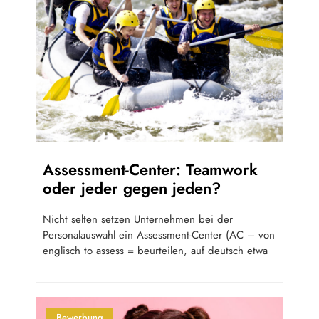
Assessment-Center: Teamwork
oder jeder gegen jeden?
Nicht selten setzen Unternehmen bei der
Personalauswahl ein Assessment-Center (AC – von
englisch to assess = beurteilen, auf deutsch etwa
Bewerbung