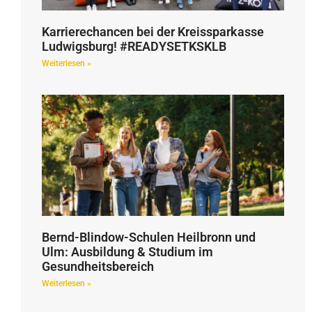
Karrierechancen bei der Kreissparkasse
Ludwigsburg! #READYSETKSKLB
Weiterlesen »
Bernd-Blindow-Schulen Heilbronn und
Ulm: Ausbildung & Studium im
Gesundheitsbereich
Weiterlesen »