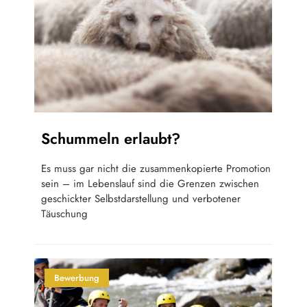
Schummeln erlaubt?
Es muss gar nicht die zusammenkopierte Promotion
sein – im Lebenslauf sind die Grenzen zwischen
geschickter Selbstdarstellung und verbotener
Täuschung
Bewerbung