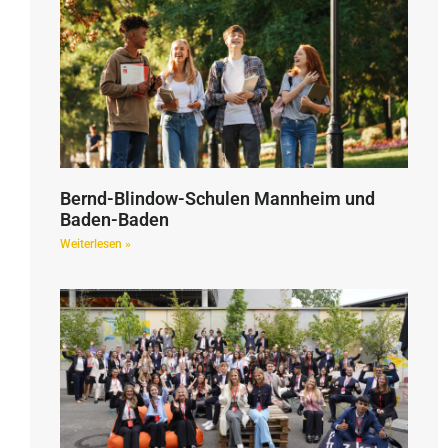
Bernd-Blindow-Schulen Mannheim und
Baden-Baden
Weiterlesen »