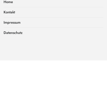
Home
Kontakt
Impressum
Datenschutz