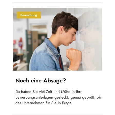
Bewerbung
Noch eine Absage?
Da haben Sie viel Zeit und Mühe in Ihre
Bewerbungsunterlagen gesteckt, genau geprüft, ob
das Unternehmen für Sie in Frage