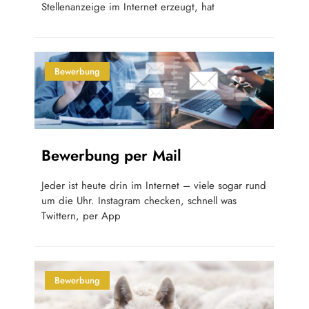
Stellenanzeige im Internet erzeugt, hat
Bewerbung
Bewerbung per Mail
Jeder ist heute drin im Internet – viele sogar rund
um die Uhr. Instagram checken, schnell was
Twittern, per App
Bewerbung