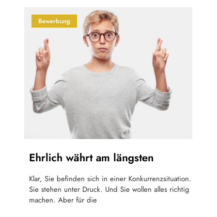
Bewerbung
Ehrlich währt am längsten
Klar, Sie befinden sich in einer Konkurrenzsituation.
Sie stehen unter Druck. Und Sie wollen alles richtig
machen. Aber für die