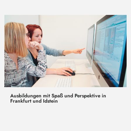
Ausbildungen mit Spaß und Perspektive in
Frankfurt und Idstein