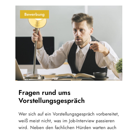
Bewerbung
Fragen rund ums
Vorstellungsgespräch
Wer sich auf ein Vorstellungsgespräch vorbereitet,
weiß meist nicht, was im Job-Interview passieren
wird. Neben den fachlichen Hürden warten auch