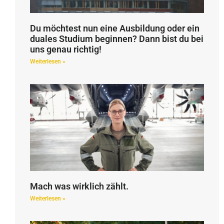
Du möchtest nun eine Ausbildung oder ein
duales Studium beginnen? Dann bist du bei
uns genau richtig!
Weiterlesen »
Mach was wirklich zählt.
Weiterlesen »