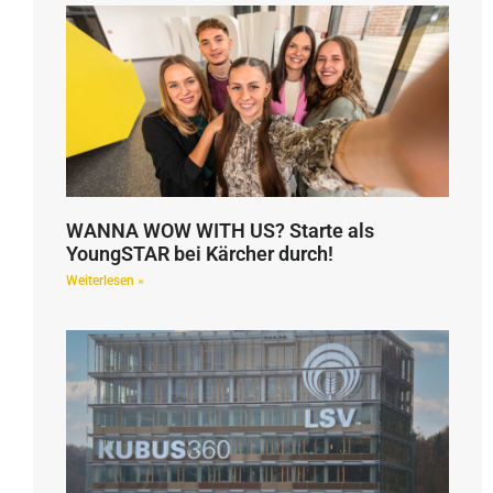
WANNA WOW WITH US? Starte als
YoungSTAR bei Kärcher durch!
Weiterlesen »