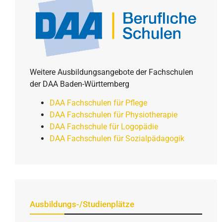
Weitere Ausbildungsangebote der Fachschulen
der DAA Baden-Württemberg
DAA Fachschulen für Pflege
DAA Fachschulen für Physiotherapie
DAA Fachschule für Logopädie
DAA Fachschulen für Sozialpädagogik
Ausbildungs-/Studienplätze