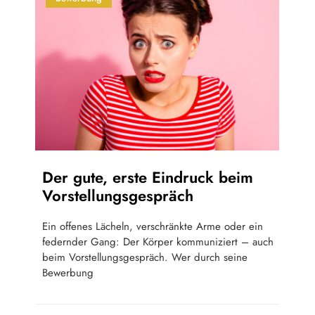
Der gute, erste Eindruck beim
Vorstellungsgespräch
Ein offenes Lächeln, verschränkte Arme oder ein
federnder Gang: Der Körper kommuniziert – auch
beim Vorstellungsgespräch. Wer durch seine
Bewerbung