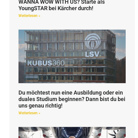
WANNA WOW WITH US? Starte als
YoungSTAR bei Kärcher durch!
Weiterlesen »
Du möchtest nun eine Ausbildung oder ein
duales Studium beginnen? Dann bist du bei
uns genau richtig!
Weiterlesen »