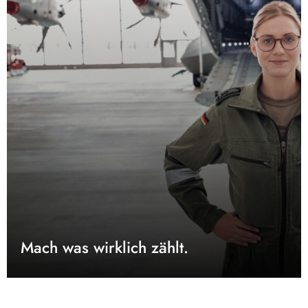
Mach was wirklich zählt.