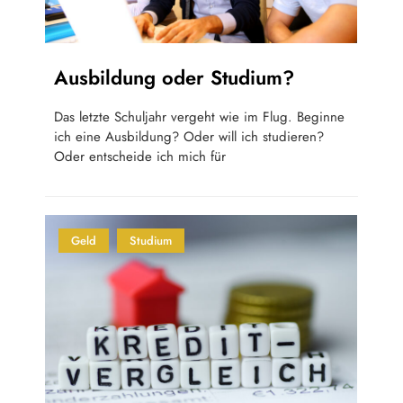
Ausbildung oder Studium?
Das letzte Schuljahr vergeht wie im Flug. Beginne
ich eine Ausbildung? Oder will ich studieren?
Oder entscheide ich mich für
Geld
Studium