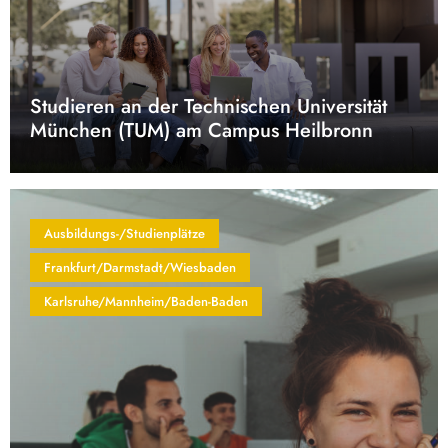
Studieren an der Technischen Universität
München (TUM) am Campus Heilbronn
Ausbildungs-/Studienplätze
Frankfurt/Darmstadt/Wiesbaden
Karlsruhe/Mannheim/Baden-Baden