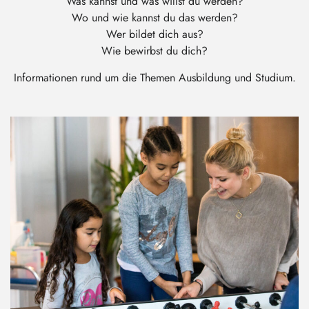
Was kannst und was willst du werden?
Wo und wie kannst du das werden?
Wer bildet dich aus?
Wie bewirbst du dich?
Informationen rund um die Themen Ausbildung und Studium.