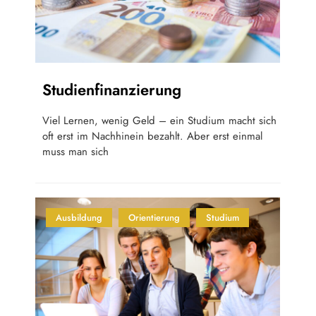
Studienfinanzierung
Viel Lernen, wenig Geld – ein Studium macht sich
oft erst im Nachhinein bezahlt. Aber erst einmal
muss man sich
Ausbildung
Orientierung
Studium