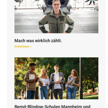
Mach was wirklich zählt.
Weiterlesen »
Bernd-Blindow-Schulen Mannheim und