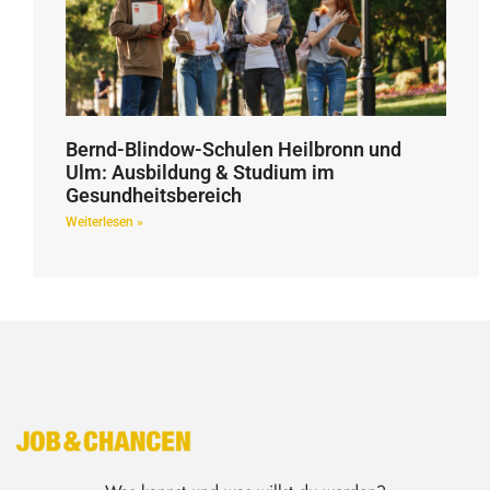
Bernd-Blindow-Schulen Heilbronn und
Ulm: Ausbildung & Studium im
Gesundheitsbereich
Weiterlesen »