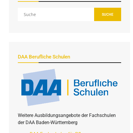
SUCHE
DAA Berufliche Schulen
Weitere Ausbildungsangebote der Fachschulen
der DAA Baden-Württemberg