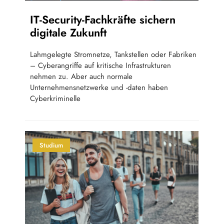
IT-Security-Fachkräfte sichern
digitale Zukunft
Lahmgelegte Stromnetze, Tankstellen oder Fabriken
– Cyberangriffe auf kritische Infrastrukturen
nehmen zu. Aber auch normale
Unternehmensnetzwerke und -daten haben
Cyberkriminelle
Studium