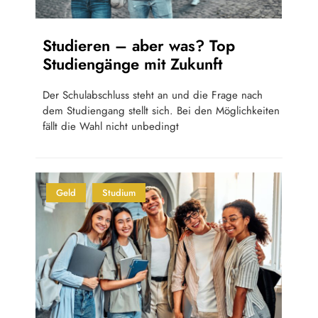
Studieren – aber was? Top
Studiengänge mit Zukunft
Der Schulabschluss steht an und die Frage nach
dem Studiengang stellt sich. Bei den Möglichkeiten
fällt die Wahl nicht unbedingt
Geld
Studium