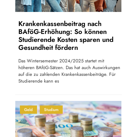
Krankenkassenbeitrag nach
BAföG-Erhöhung: So können
Studierende Kosten sparen und
Gesundheit fördern
Das Wintersemester 2024/2025 startet mit
höheren BAföG-Sätzen. Das hat auch Auswirkungen
auf die zu zahlenden Krankenkassenbeiträge. Für
Studierende kann es
Geld
Studium