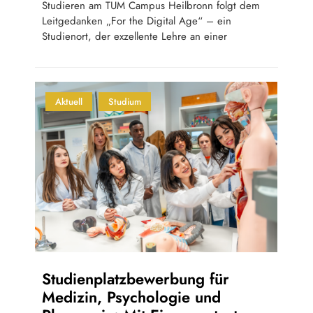
Studieren am TUM Campus Heilbronn folgt dem
Leitgedanken „For the Digital Age“ – ein
Studienort, der exzellente Lehre an einer
Aktuell
Studium
Studienplatzbewerbung für
Medizin, Psychologie und