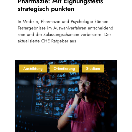
Pharmazie: Mit Eignungstests
strategisch punkten
In Medizin, Pharmazie und Psychologie können
Testergebnisse im Auswahlverfahren entscheidend
sein und die Zulassungschancen verbessern. Der
aktualisierte CHE Ratgeber aus
Ausbildung
Orientierung
Studium