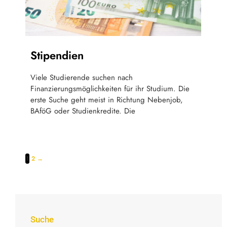
Stipendien
Viele Studierende suchen nach
Finanzierungsmöglichkeiten für ihr Studium. Die
erste Suche geht meist in Richtung Nebenjob,
BAföG oder Studienkredite. Die
1
2
→
Suche