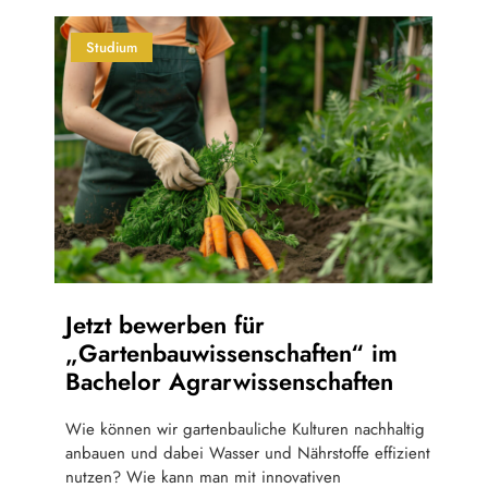
Studium
Jetzt bewerben für
„Gartenbauwissenschaften“ im
Bachelor Agrarwissenschaften
Wie können wir gartenbauliche Kulturen nachhaltig
anbauen und dabei Wasser und Nährstoffe effizient
nutzen? Wie kann man mit innovativen