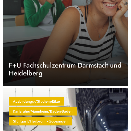
F+U Fachschulzentrum Darmstadt und
Heidelberg
Ausbildungs-/Studienplätze
Karlsruhe/Mannheim/Baden-Baden
Stuttgart/Heilbronn/Göppingen