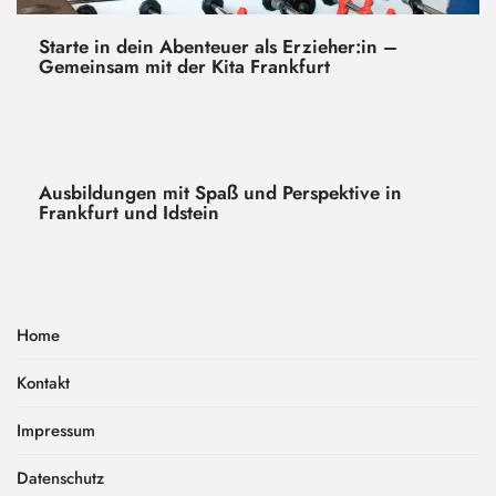
Starte in dein Abenteuer als Erzieher:in –
Gemeinsam mit der Kita Frankfurt
Ausbildungen mit Spaß und Perspektive in
Frankfurt und Idstein
Home
Kontakt
Impressum
Datenschutz