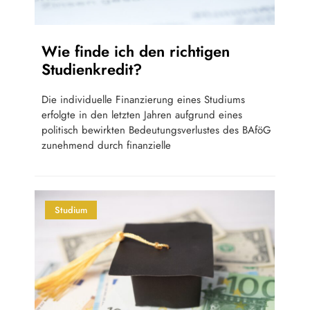
Wie finde ich den richtigen
Studienkredit?
Die individuelle Finanzierung eines Studiums
erfolgte in den letzten Jahren aufgrund eines
politisch bewirkten Bedeutungsverlustes des BAföG
zunehmend durch finanzielle
Studium