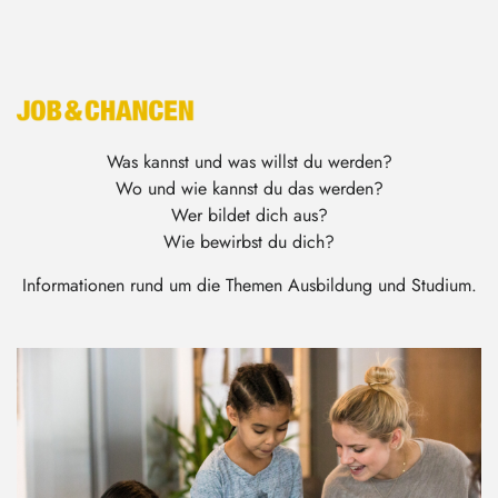
Was kannst und was willst du werden?
Wo und wie kannst du das werden?
Wer bildet dich aus?
Wie bewirbst du dich?
Informationen rund um die Themen Ausbildung und Studium.