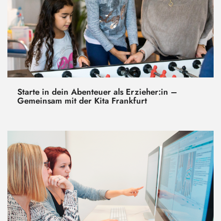
Starte in dein Abenteuer als Erzieher:in –
Gemeinsam mit der Kita Frankfurt