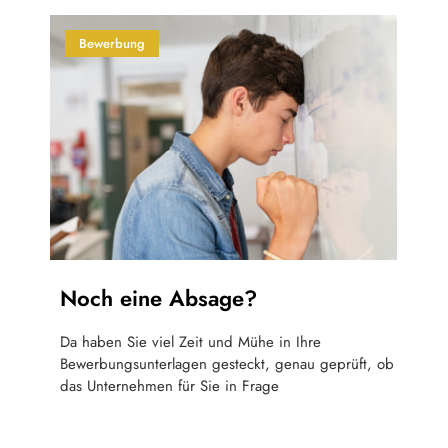
Bewerbung
Noch eine Absage?
Da haben Sie viel Zeit und Mühe in Ihre
Bewerbungsunterlagen gesteckt, genau geprüft, ob
das Unternehmen für Sie in Frage