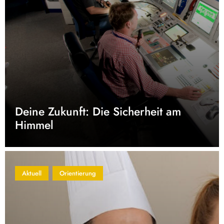
Deine Zukunft: Die Sicherheit am
Himmel
Aktuell
Orientierung