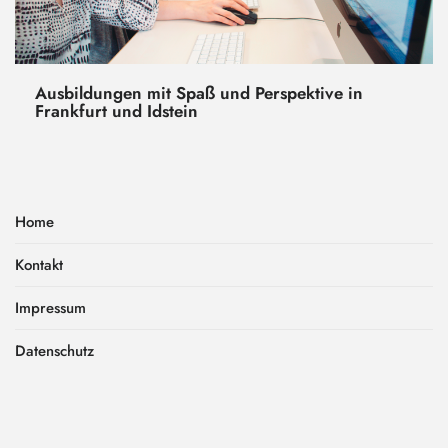
Ausbildungen mit Spaß und Perspektive in
Frankfurt und Idstein
Home
Kontakt
Impressum
Datenschutz