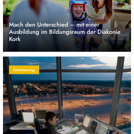
Mach den Unterschied – mit einer
Ausbildung im Bildungsraum der Diakonie
Kork
Orientierung