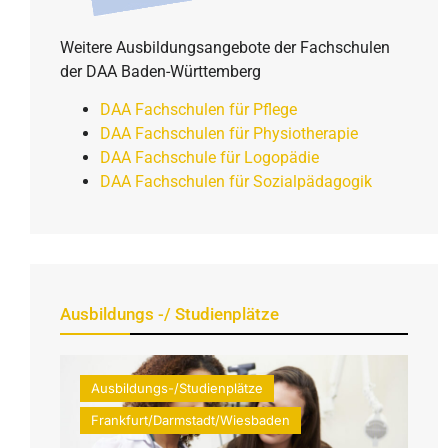
Weitere Ausbildungsangebote der Fachschulen
der DAA Baden-Württemberg
DAA Fachschulen für Pflege
DAA Fachschulen für Physiotherapie
DAA Fachschule für Logopädie
DAA Fachschulen für Sozialpädagogik
Ausbildungs -/ Studienplätze
Ausbildungs-/Studienplätze
Frankfurt/Darmstadt/Wiesbaden