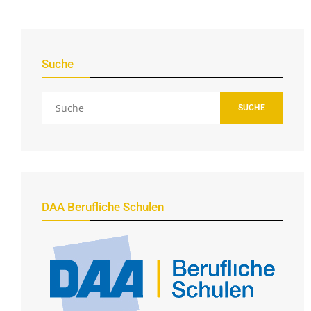
Suche
SUCHE
DAA Berufliche Schulen