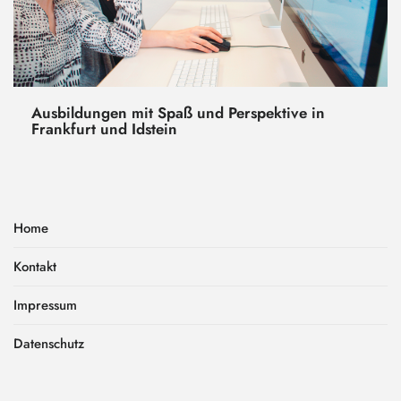
Ausbildungen mit Spaß und Perspektive in
Frankfurt und Idstein
Home
Kontakt
Impressum
Datenschutz