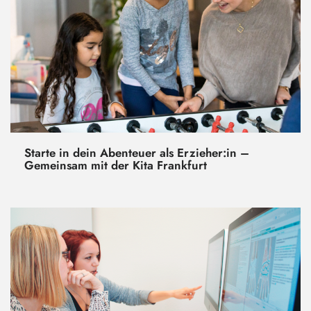
Starte in dein Abenteuer als Erzieher:in –
Gemeinsam mit der Kita Frankfurt