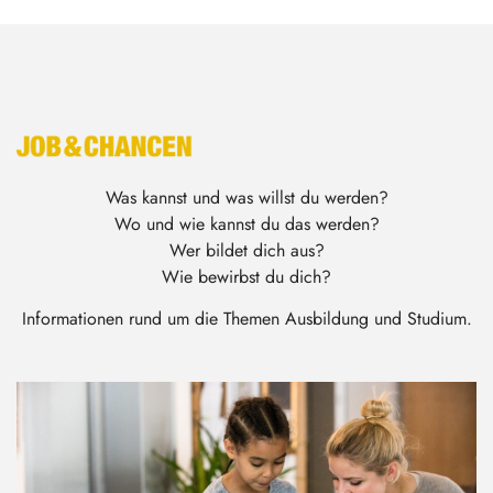
Was kannst und was willst du werden?
Wo und wie kannst du das werden?
Wer bildet dich aus?
Wie bewirbst du dich?
Informationen rund um die Themen Ausbildung und Studium.