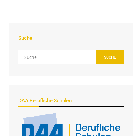
Suche
SUCHE
DAA Berufliche Schulen