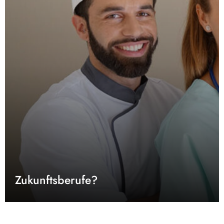
Zukunftsberufe?