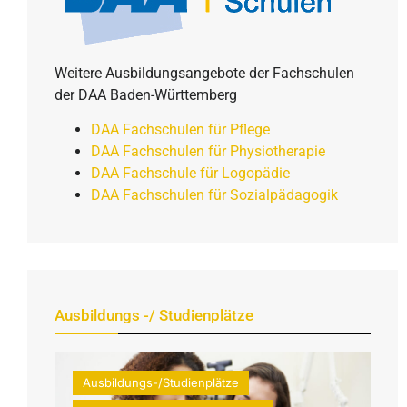
Weitere Ausbildungsangebote der Fachschulen
der DAA Baden-Württemberg
DAA Fachschulen für Pflege
DAA Fachschulen für Physiotherapie
DAA Fachschule für Logopädie
DAA Fachschulen für Sozialpädagogik
Ausbildungs -/ Studienplätze
Ausbildungs-/Studienplätze