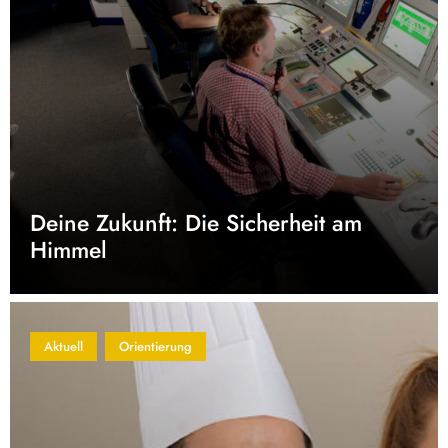
Deine Zukunft: Die Sicherheit am
Himmel
Aktuell
Orientierung