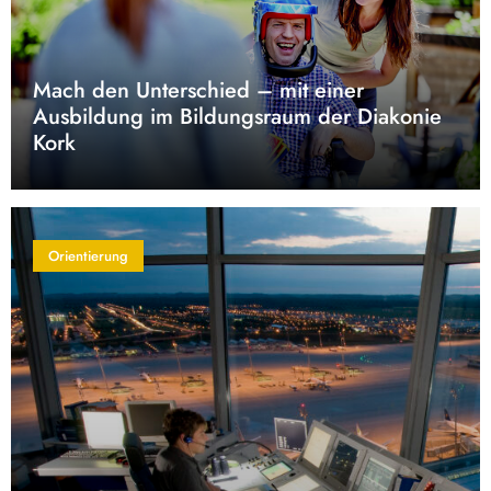
Mach den Unterschied – mit einer
Ausbildung im Bildungsraum der Diakonie
Kork
Orientierung