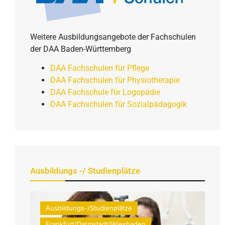
Weitere Ausbildungsangebote der Fachschulen
der DAA Baden-Württemberg
DAA Fachschulen für Pflege
DAA Fachschulen für Physiotherapie
DAA Fachschule für Logopädie
DAA Fachschulen für Sozialpädagogik
Ausbildungs -/ Studienplätze
Ausbildungs-/Studienplätze
Frankfurt/Darmstadt/Wiesbaden