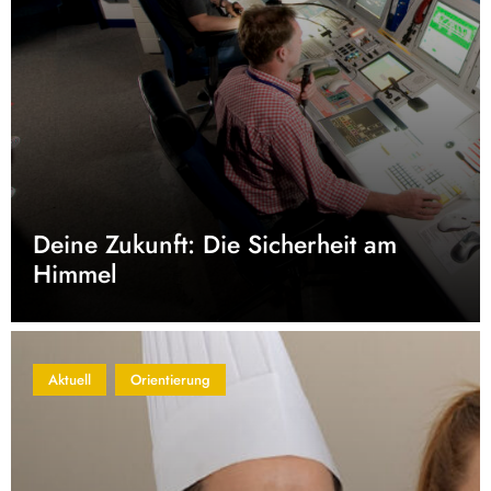
Deine Zukunft: Die Sicherheit am
Himmel
Aktuell
Orientierung