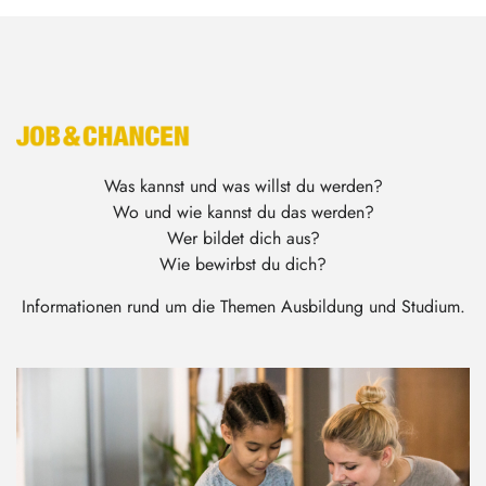
Was kannst und was willst du werden?
Wo und wie kannst du das werden?
Wer bildet dich aus?
Wie bewirbst du dich?
Informationen rund um die Themen Ausbildung und Studium.