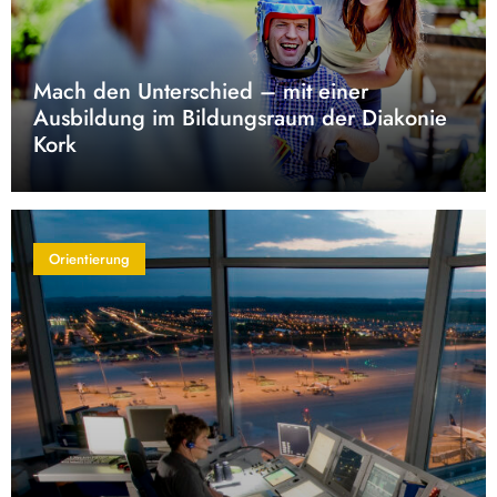
Mach den Unterschied – mit einer
Ausbildung im Bildungsraum der Diakonie
Kork
Orientierung