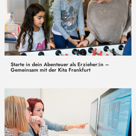
Starte in dein Abenteuer als Erzieher:in –
Gemeinsam mit der Kita Frankfurt