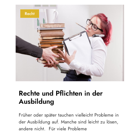
Recht
Rechte und Pflichten in der
Ausbildung
Früher oder später tauchen vielleicht Probleme in
der Ausbildung auf. Manche sind leicht zu lösen,
andere nicht. Für viele Probleme