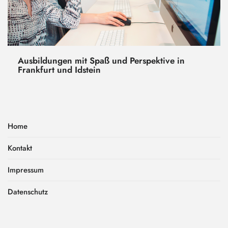
Ausbildungen mit Spaß und Perspektive in
Frankfurt und Idstein
Home
Kontakt
Impressum
Datenschutz