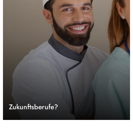
Zukunftsberufe?