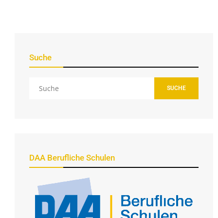
Suche
SUCHE
DAA Berufliche Schulen