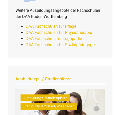
Weitere Ausbildungsangebote der Fachschulen
der DAA Baden-Württemberg
DAA Fachschulen für Pflege
DAA Fachschulen für Physiotherapie
DAA Fachschule für Logopädie
DAA Fachschulen für Sozialpädagogik
Ausbildungs -/ Studienplätze
Ausbildungs-/Studienplätze
Frankfurt/Darmstadt/Wiesbaden