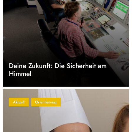
Deine Zukunft: Die Sicherheit am
Himmel
Aktuell
Orientierung