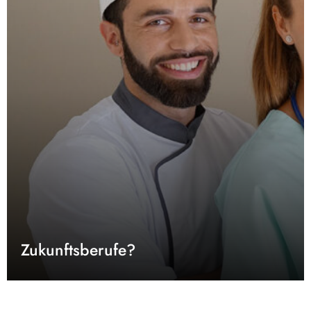
Zukunftsberufe?