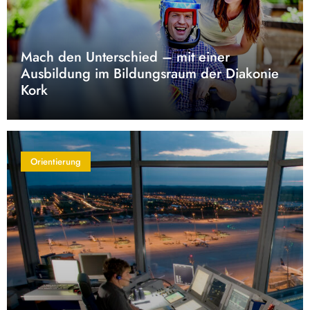
Mach den Unterschied – mit einer
Ausbildung im Bildungsraum der Diakonie
Kork
Orientierung