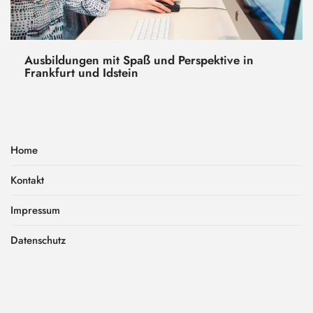
Ausbildungen mit Spaß und Perspektive in
Frankfurt und Idstein
Home
Kontakt
Impressum
Datenschutz