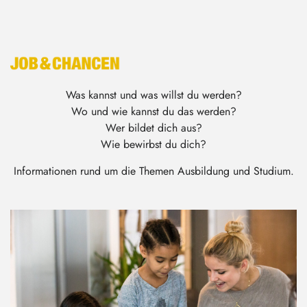
Was kannst und was willst du werden?
Wo und wie kannst du das werden?
Wer bildet dich aus?
Wie bewirbst du dich?
Informationen rund um die Themen Ausbildung und Studium.