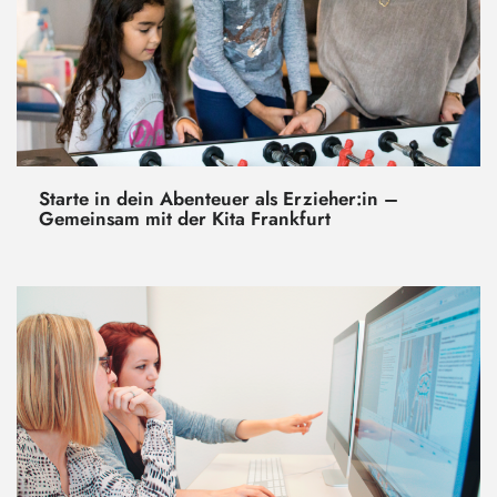
Starte in dein Abenteuer als Erzieher:in –
Gemeinsam mit der Kita Frankfurt