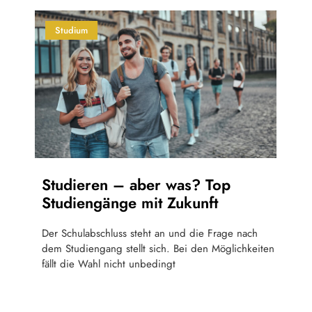
Studium
Studieren – aber was? Top
Studiengänge mit Zukunft
Der Schulabschluss steht an und die Frage nach
dem Studiengang stellt sich. Bei den Möglichkeiten
fällt die Wahl nicht unbedingt