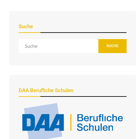
Suche
SUCHE
DAA Berufliche Schulen