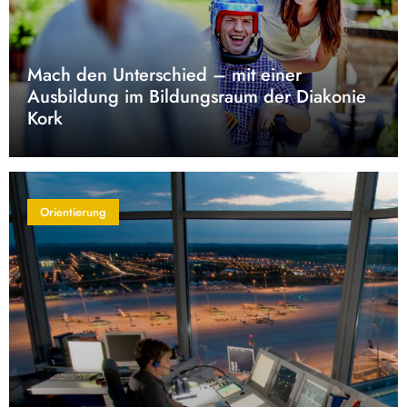
Mach den Unterschied – mit einer
Ausbildung im Bildungsraum der Diakonie
Kork
Orientierung