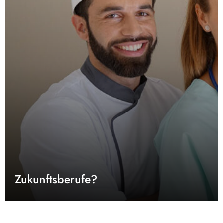
Zukunftsberufe?