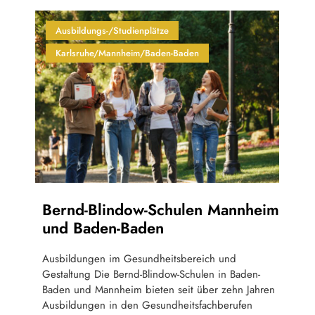
Ausbildungs-/Studienplätze
Karlsruhe/Mannheim/Baden-Baden
Bernd-Blindow-Schulen Mannheim
und Baden-Baden
Ausbildungen im Gesundheitsbereich und
Gestaltung Die Bernd-Blindow-Schulen in Baden-
Baden und Mannheim bieten seit über zehn Jahren
Ausbildungen in den Gesundheitsfachberufen