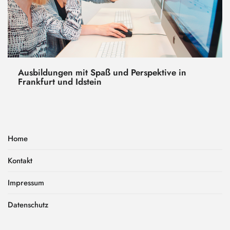
Ausbildungen mit Spaß und Perspektive in
Frankfurt und Idstein
Home
Kontakt
Impressum
Datenschutz