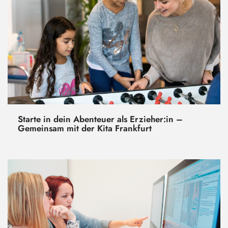
Starte in dein Abenteuer als Erzieher:in –
Gemeinsam mit der Kita Frankfurt