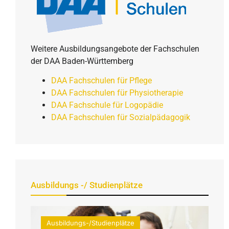
Weitere Ausbildungsangebote der Fachschulen
der DAA Baden-Württemberg
DAA Fachschulen für Pflege
DAA Fachschulen für Physiotherapie
DAA Fachschule für Logopädie
DAA Fachschulen für Sozialpädagogik
Ausbildungs -/ Studienplätze
Ausbildungs-/Studienplätze