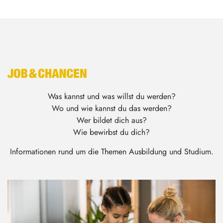
Was kannst und was willst du werden?
Wo und wie kannst du das werden?
Wer bildet dich aus?
Wie bewirbst du dich?
Informationen rund um die Themen Ausbildung und Studium.