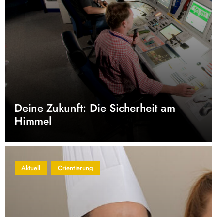
Deine Zukunft: Die Sicherheit am
Himmel
Aktuell
Orientierung