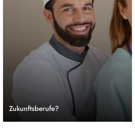
Zukunftsberufe?