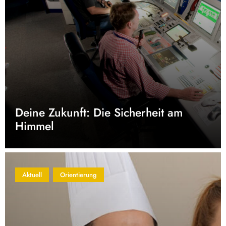
Deine Zukunft: Die Sicherheit am
Himmel
Aktuell
Orientierung