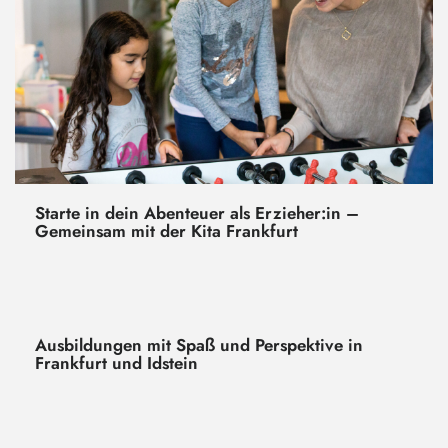
Starte in dein Abenteuer als Erzieher:in –
Gemeinsam mit der Kita Frankfurt
Ausbildungen mit Spaß und Perspektive in
Frankfurt und Idstein