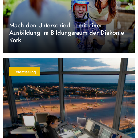
Mach den Unterschied – mit einer
Ausbildung im Bildungsraum der Diakonie
Kork
Orientierung