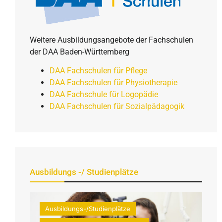
Weitere Ausbildungsangebote der Fachschulen
der DAA Baden-Württemberg
DAA Fachschulen für Pflege
DAA Fachschulen für Physiotherapie
DAA Fachschule für Logopädie
DAA Fachschulen für Sozialpädagogik
Ausbildungs -/ Studienplätze
Ausbildungs-/Studienplätze