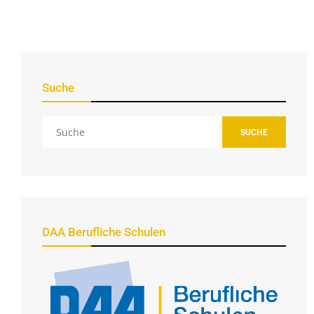
Suche
SUCHE
DAA Berufliche Schulen