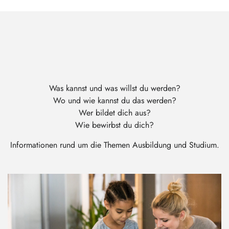
Was kannst und was willst du werden?
Wo und wie kannst du das werden?
Wer bildet dich aus?
Wie bewirbst du dich?
Informationen rund um die Themen Ausbildung und Studium.