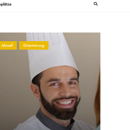
plätze
Aktuell
Orientierung