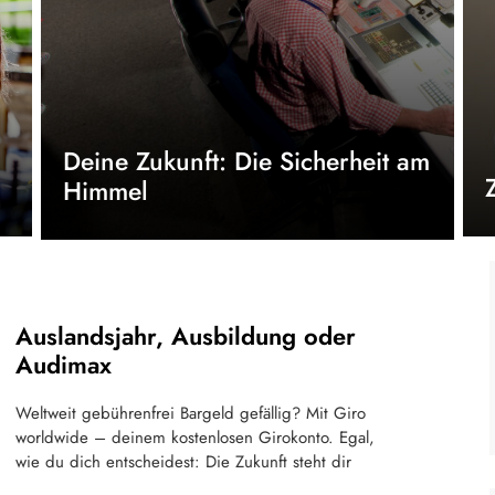
Deine Zukunft: Die Sicherheit am
Himmel
Auslandsjahr, Ausbildung oder
Audimax
Weltweit gebührenfrei Bargeld gefällig? Mit Giro
worldwide – deinem kostenlosen Girokonto. Egal,
wie du dich entscheidest: Die Zukunft steht dir