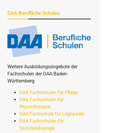
DAA Berufliche Schulen
Weitere Ausbildungsangebote der
Fachschulen der DAA Baden-
Württemberg
DAA Fachschulen für Pflege
DAA Fachschulen für
Physiotherapie
DAA Fachschule für Logopädie
DAA Fachschulen für
Sozialpädagogik