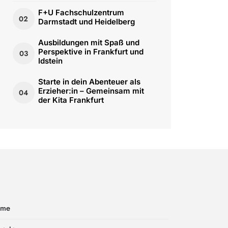
F+U Fachschulzentrum
02
Darmstadt und Heidelberg
Ausbildungen mit Spaß und
Perspektive in Frankfurt und
03
Idstein
Starte in dein Abenteuer als
Erzieher:in – Gemeinsam mit
04
der Kita Frankfurt
ome