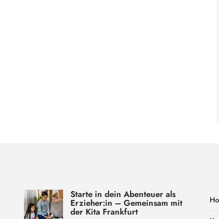
Starte in dein Abenteuer als
H
Erzieher:in – Gemeinsam mit
der Kita Frankfurt