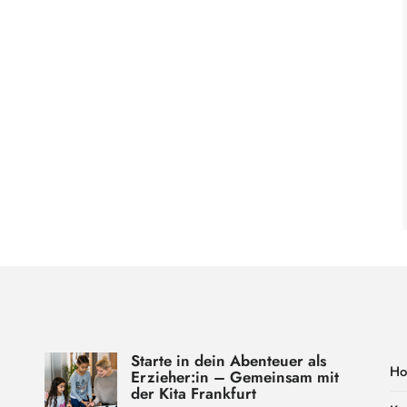
Starte in dein Abenteuer als
H
Erzieher:in – Gemeinsam mit
der Kita Frankfurt