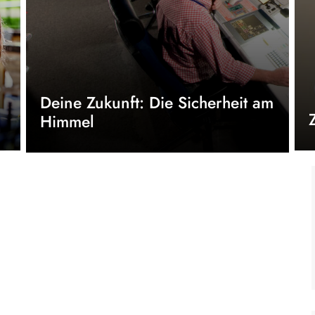
Deine Zukunft: Die Sicherheit am
Himmel