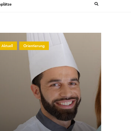
plätze
Aktuell
Orientierung