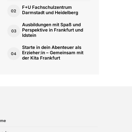
F+U Fachschulzentrum
02
Darmstadt und Heidelberg
Ausbildungen mit Spaß und
Perspektive in Frankfurt und
03
Idstein
Starte in dein Abenteuer als
Erzieher:in – Gemeinsam mit
04
der Kita Frankfurt
ome