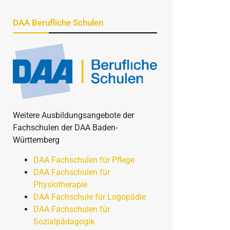
DAA Berufliche Schulen
Weitere Ausbildungsangebote der
Fachschulen der DAA Baden-
Württemberg
DAA Fachschulen für Pflege
DAA Fachschulen für
Physiotherapie
DAA Fachschule für Logopädie
DAA Fachschulen für
Sozialpädagogik