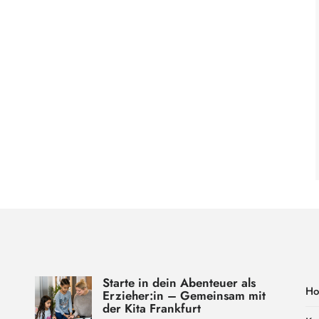
Starte in dein Abenteuer als
H
Erzieher:in – Gemeinsam mit
der Kita Frankfurt