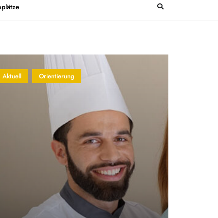
plätze
Aktuell
Orientierung