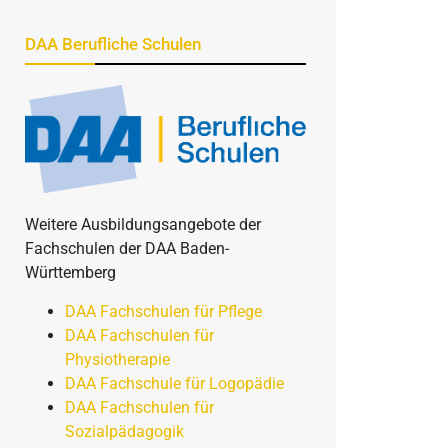
DAA Berufliche Schulen
Weitere Ausbildungsangebote der
Fachschulen der DAA Baden-
Württemberg
DAA Fachschulen für Pflege
DAA Fachschulen für
Physiotherapie
DAA Fachschule für Logopädie
DAA Fachschulen für
Sozialpädagogik