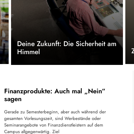
Deine Zukunft: Die Sicherheit am
Himmel
Finanzprodukte: Auch mal „Nein“
sagen
Gerade zu Semesterbeginn, aber auch während der
gesamten Vorlesungszeit, sind Werbestände oder
Seminarangebote von Finanzdienstleistern auf dem
Campus allgegenwärtig. Ziel