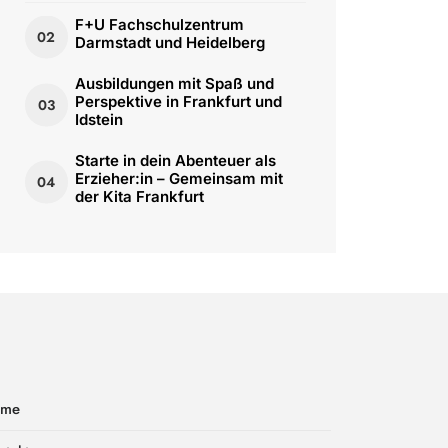
F+U Fachschulzentrum
02
Darmstadt und Heidelberg
Ausbildungen mit Spaß und
Perspektive in Frankfurt und
03
Idstein
Starte in dein Abenteuer als
Erzieher:in – Gemeinsam mit
04
der Kita Frankfurt
ome