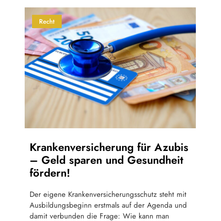
Recht
Krankenversicherung für Azubis
– Geld sparen und Gesundheit
fördern!
Der eigene Krankenversicherungsschutz steht mit
Ausbildungsbeginn erstmals auf der Agenda und
damit verbunden die Frage: Wie kann man