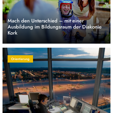
Mach den Unterschied – mit einer
Ausbildung im Bildungsraum der Diakonie
Kork
Orientierung