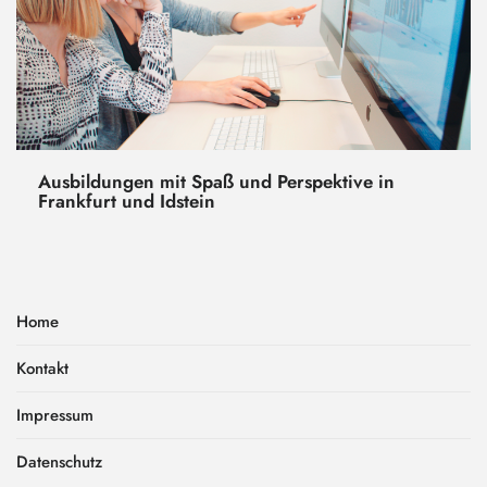
Ausbildungen mit Spaß und Perspektive in
Frankfurt und Idstein
Home
Kontakt
Impressum
Datenschutz