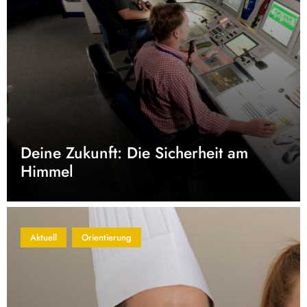
Deine Zukunft: Die Sicherheit am
Himmel
Aktuell
Orientierung