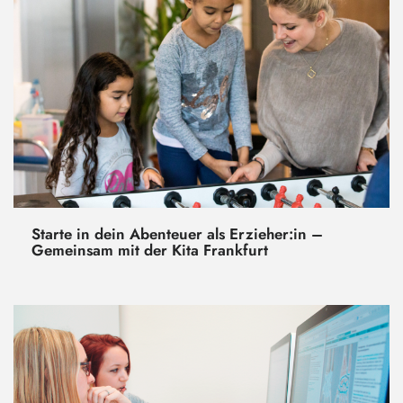
Starte in dein Abenteuer als Erzieher:in –
Gemeinsam mit der Kita Frankfurt