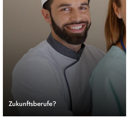
Zukunftsberufe?