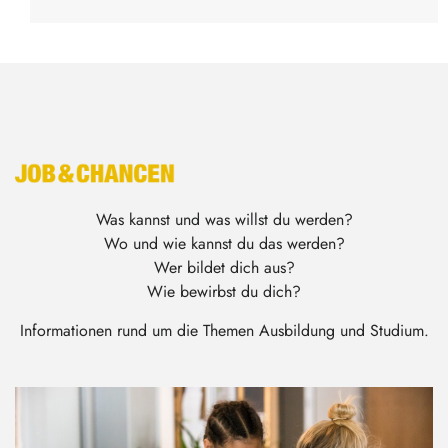
Was kannst und was willst du werden?
Wo und wie kannst du das werden?
Wer bildet dich aus?
Wie bewirbst du dich?
Informationen rund um die Themen Ausbildung und Studium.