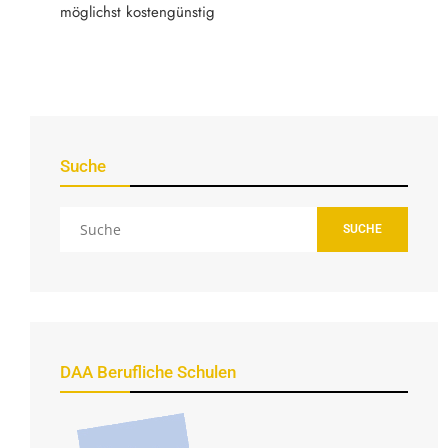
möglichst kostengünstig
Suche
SUCHE
DAA Berufliche Schulen