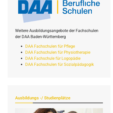
Weitere Ausbildungsangebote der Fachschulen
der DAA Baden-Württemberg
DAA Fachschulen für Pflege
DAA Fachschulen für Physiotherapie
DAA Fachschule für Logopädie
DAA Fachschulen für Sozialpädagogik
Ausbildungs -/ Studienplätze