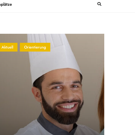
plätze
Aktuell
Orientierung