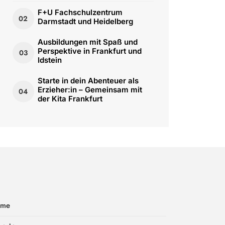
F+U Fachschulzentrum
02
Darmstadt und Heidelberg
Ausbildungen mit Spaß und
Perspektive in Frankfurt und
03
Idstein
Starte in dein Abenteuer als
Erzieher:in – Gemeinsam mit
04
der Kita Frankfurt
ome