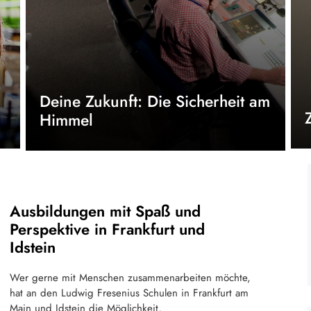
Deine Zukunft: Die Sicherheit am
Himmel
Ausbildungen mit Spaß und
Perspektive in Frankfurt und
Idstein
Wer gerne mit Menschen zusammenarbeiten möchte,
hat an den Ludwig Fresenius Schulen in Frankfurt am
Main und Idstein die Möglichkeit,