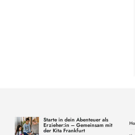
Starte in dein Abenteuer als
H
Erzieher:in – Gemeinsam mit
der Kita Frankfurt