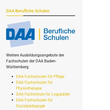
DAA Berufliche Schulen
Weitere Ausbildungsangebote der
Fachschulen der DAA Baden-
Württemberg
DAA Fachschulen für Pflege
DAA Fachschulen für
Physiotherapie
DAA Fachschule für Logopädie
DAA Fachschulen für
Sozialpädagogik