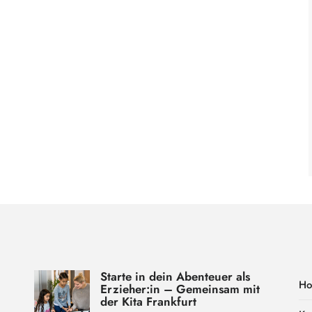
Starte in dein Abenteuer als
H
Erzieher:in – Gemeinsam mit
der Kita Frankfurt