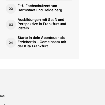
F+U Fachschulzentrum
02
Darmstadt und Heidelberg
Ausbildungen mit Spaß und
Perspektive in Frankfurt und
03
Idstein
Starte in dein Abenteuer als
Erzieher:in – Gemeinsam mit
04
der Kita Frankfurt
ome