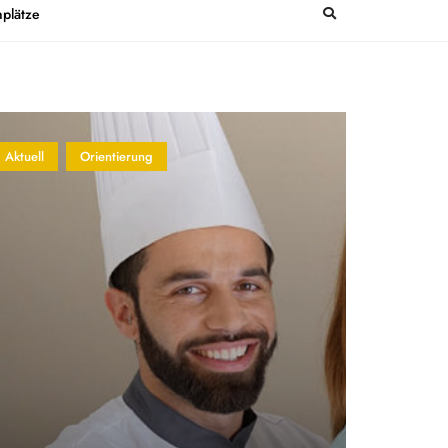
plätze
Aktuell
Orientierung