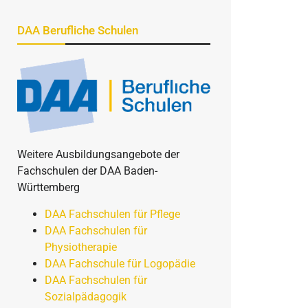
DAA Berufliche Schulen
Weitere Ausbildungsangebote der
Fachschulen der DAA Baden-
Württemberg
DAA Fachschulen für Pflege
DAA Fachschulen für
Physiotherapie
DAA Fachschule für Logopädie
DAA Fachschulen für
Sozialpädagogik