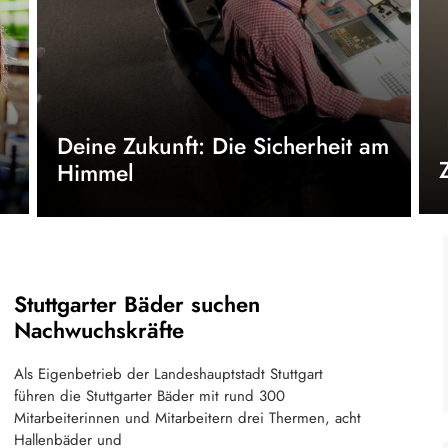
Deine Zukunft: Die Sicherheit am
Himmel
Stuttgarter Bäder suchen
Nachwuchskräfte
Als Eigenbetrieb der Landeshauptstadt Stuttgart
führen die Stuttgarter Bäder mit rund 300
Mitarbeiterinnen und Mitarbeitern drei Thermen, acht
Hallenbäder und