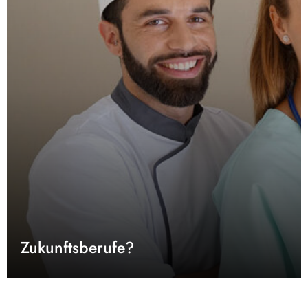
Zukunftsberufe?