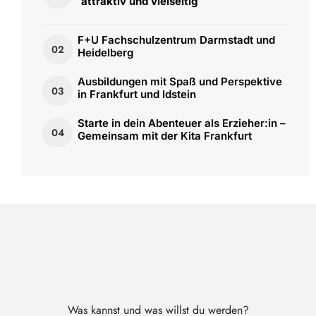
attraktiv und vielseitig
F+U Fachschulzentrum Darmstadt und
02
Heidelberg
Ausbildungen mit Spaß und Perspektive
03
in Frankfurt und Idstein
Starte in dein Abenteuer als Erzieher:in –
04
Gemeinsam mit der Kita Frankfurt
Was kannst und was willst du werden?