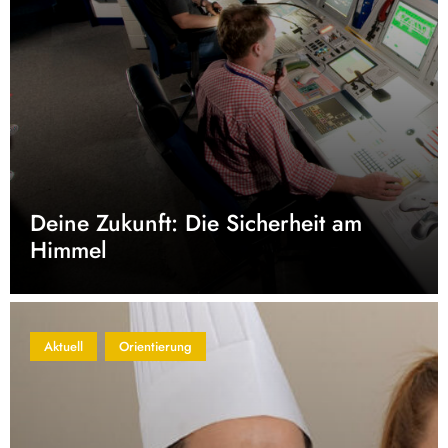
Deine Zukunft: Die Sicherheit am
Himmel
Aktuell
Orientierung