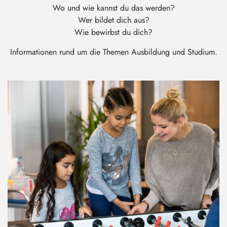
Wo und wie kannst du das werden?
Wer bildet dich aus?
Wie bewirbst du dich?
Informationen rund um die Themen Ausbildung und Studium.