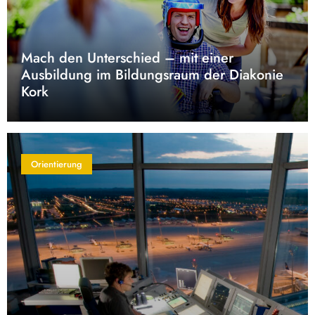
Mach den Unterschied – mit einer
Ausbildung im Bildungsraum der Diakonie
Kork
Orientierung