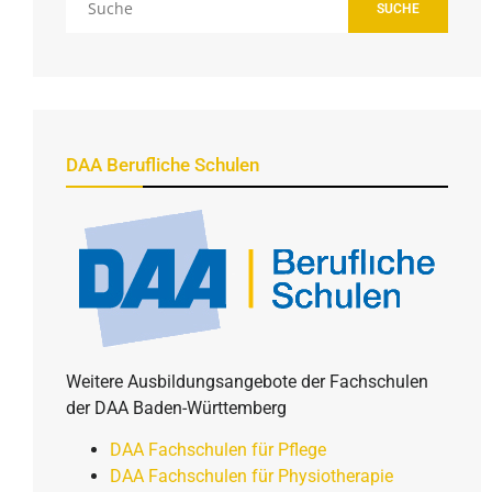
SUCHE
DAA Berufliche Schulen
Weitere Ausbildungsangebote der Fachschulen
der DAA Baden-Württemberg
DAA Fachschulen für Pflege
DAA Fachschulen für Physiotherapie