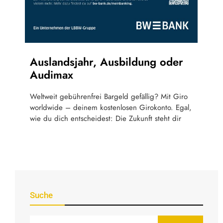
Auslandsjahr, Ausbildung oder
Audimax
Weltweit gebührenfrei Bargeld gefällig? Mit Giro
worldwide – deinem kostenlosen Girokonto. Egal,
wie du dich entscheidest: Die Zukunft steht dir
Suche