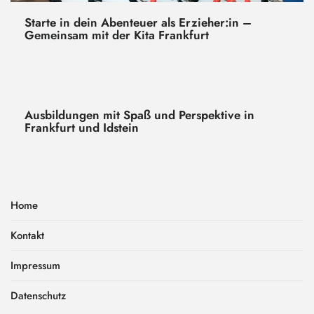
Starte in dein Abenteuer als Erzieher:in –
Gemeinsam mit der Kita Frankfurt
Ausbildungen mit Spaß und Perspektive in
Frankfurt und Idstein
Home
Kontakt
Impressum
Datenschutz