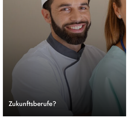
Zukunftsberufe?