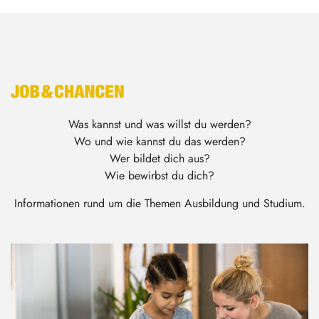
Was kannst und was willst du werden?
Wo und wie kannst du das werden?
Wer bildet dich aus?
Wie bewirbst du dich?
Informationen rund um die Themen Ausbildung und Studium.