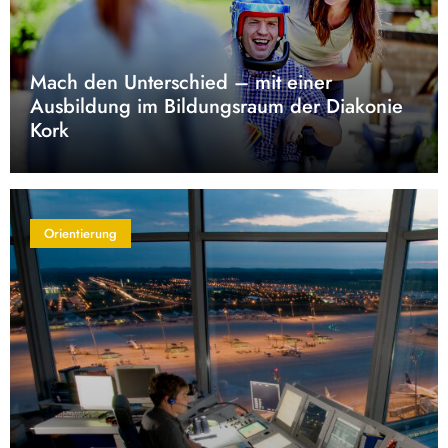
Mach den Unterschied – mit einer
Ausbildung im Bildungsraum der Diakonie
Kork
Orientierung