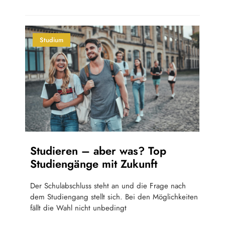
Studium
Studieren – aber was? Top
Studiengänge mit Zukunft
Der Schulabschluss steht an und die Frage nach
dem Studiengang stellt sich. Bei den Möglichkeiten
fällt die Wahl nicht unbedingt