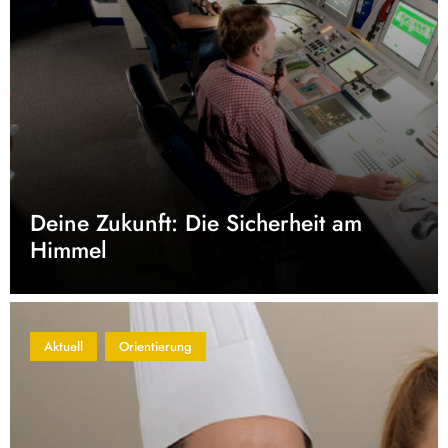
Deine Zukunft: Die Sicherheit am
Himmel
Aktuell
Orientierung