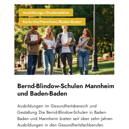
Ausbildungs-/Studienplätze
Karlsruhe/Mannheim/Baden-Baden
Bernd-Blindow-Schulen Mannheim
und Baden-Baden
Ausbildungen im Gesundheitsbereich und
Gestaltung Die Bernd-Blindow-Schulen in Baden-
Baden und Mannheim bieten seit über zehn Jahren
Ausbildungen in den Gesundheitsfachberufen