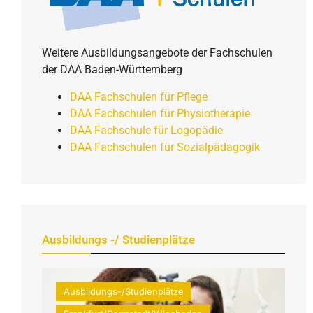
Weitere Ausbildungsangebote der Fachschulen
der DAA Baden-Württemberg
DAA Fachschulen für Pflege
DAA Fachschulen für Physiotherapie
DAA Fachschule für Logopädie
DAA Fachschulen für Sozialpädagogik
Ausbildungs -/ Studienplätze
Ausbildungs-/Studienplätze