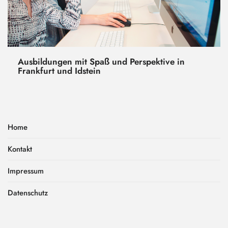
Ausbildungen mit Spaß und Perspektive in
Frankfurt und Idstein
Home
Kontakt
Impressum
Datenschutz