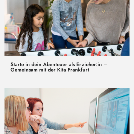
Starte in dein Abenteuer als Erzieher:in –
Gemeinsam mit der Kita Frankfurt