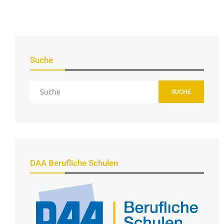
Suche
SUCHE
DAA Berufliche Schulen