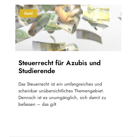
Geld
Steuerrecht für Azubis und
Studierende
Das Steuerrecht ist ein umfangreiches und
scheinbar unübersichtliches Themengebiet.
Dennoch ist es unumgänglich, sich damit zu
befassen – das gilt