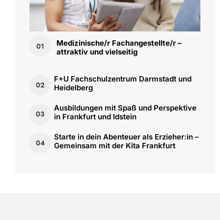
Medizinische/r Fachangestellte/r –
01
attraktiv und vielseitig
F+U Fachschulzentrum Darmstadt und
02
Heidelberg
Ausbildungen mit Spaß und Perspektive
03
in Frankfurt und Idstein
Starte in dein Abenteuer als Erzieher:in –
04
Gemeinsam mit der Kita Frankfurt