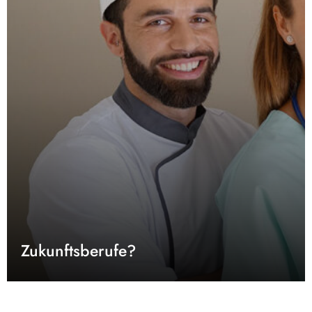
Zukunftsberufe?