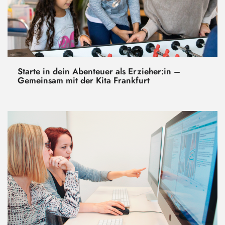
Starte in dein Abenteuer als Erzieher:in –
Gemeinsam mit der Kita Frankfurt