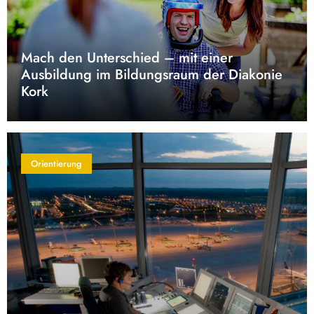
Mach den Unterschied – mit einer
Ausbildung im Bildungsraum der Diakonie
Kork
Orientierung