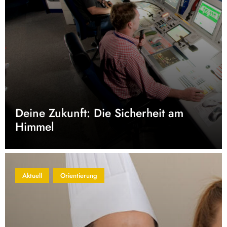
Deine Zukunft: Die Sicherheit am
Himmel
Aktuell
Orientierung