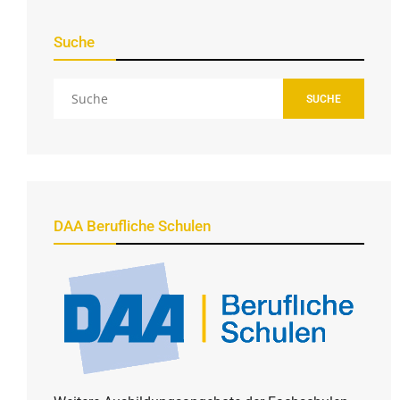
Suche
SUCHE
DAA Berufliche Schulen