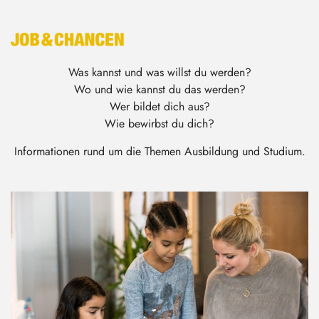
Was kannst und was willst du werden?
Wo und wie kannst du das werden?
Wer bildet dich aus?
Wie bewirbst du dich?
Informationen rund um die Themen Ausbildung und Studium.