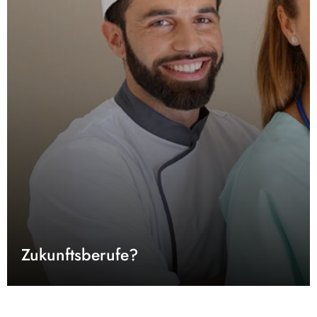
Zukunftsberufe?