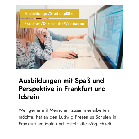
Ausbildungs-/Studienplätze
Frankfurt/Darmstadt/Wiesbaden
Ausbildungen mit Spaß und
Perspektive in Frankfurt und
Idstein
Wer gerne mit Menschen zusammenarbeiten
möchte, hat an den Ludwig Fresenius Schulen in
Frankfurt am Main und Idstein die Möglichkeit,