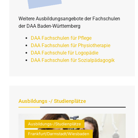
Weitere Ausbildungsangebote der Fachschulen
der DAA Baden-Württemberg
DAA Fachschulen für Pflege
DAA Fachschulen für Physiotherapie
DAA Fachschule für Logopädie
DAA Fachschulen für Sozialpädagogik
Ausbildungs -/ Studienplätze
Ausbildungs-/Studienplätze
Frankfurt/Darmstadt/Wiesbaden