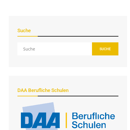
Suche
SUCHE
DAA Berufliche Schulen