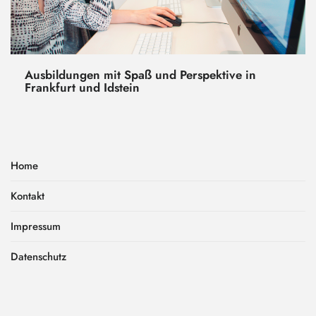
Ausbildungen mit Spaß und Perspektive in
Frankfurt und Idstein
Home
Kontakt
Impressum
Datenschutz