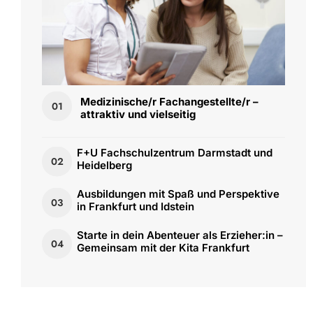
Medizinische/r Fachangestellte/r –
01
attraktiv und vielseitig
F+U Fachschulzentrum Darmstadt und
02
Heidelberg
Ausbildungen mit Spaß und Perspektive
03
in Frankfurt und Idstein
Starte in dein Abenteuer als Erzieher:in –
04
Gemeinsam mit der Kita Frankfurt