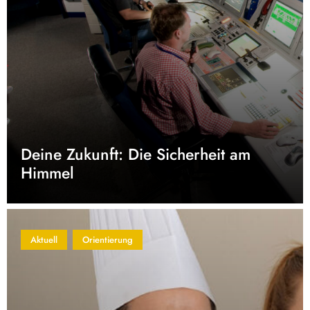
Deine Zukunft: Die Sicherheit am
Himmel
Aktuell
Orientierung