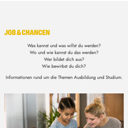
Was kannst und was willst du werden?
Wo und wie kannst du das werden?
Wer bildet dich aus?
Wie bewirbst du dich?
Informationen rund um die Themen Ausbildung und Studium.