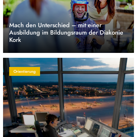
Mach den Unterschied – mit einer
Ausbildung im Bildungsraum der Diakonie
Kork
Orientierung