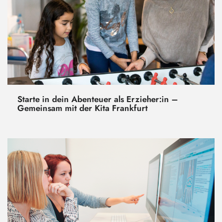
Starte in dein Abenteuer als Erzieher:in –
Gemeinsam mit der Kita Frankfurt