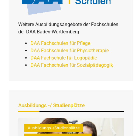
Weitere Ausbildungsangebote der Fachschulen
der DAA Baden-Württemberg
DAA Fachschulen für Pflege
DAA Fachschulen für Physiotherapie
DAA Fachschule für Logopädie
DAA Fachschulen für Sozialpädagogik
Ausbildungs -/ Studienplätze
Ausbildungs-/Studienplätze