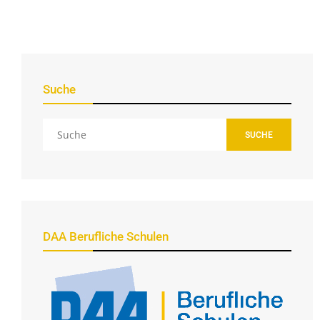
Suche
SUCHE
DAA Berufliche Schulen