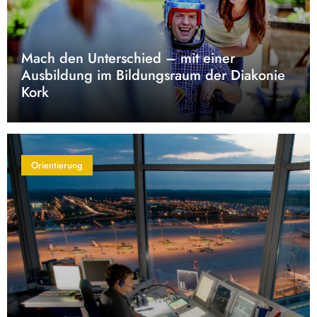
Mach den Unterschied – mit einer
Ausbildung im Bildungsraum der Diakonie
Kork
Orientierung