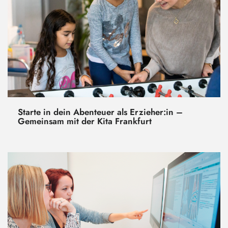
Starte in dein Abenteuer als Erzieher:in –
Gemeinsam mit der Kita Frankfurt