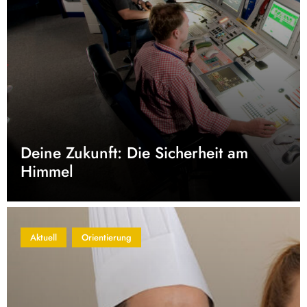
Deine Zukunft: Die Sicherheit am
Himmel
Aktuell
Orientierung