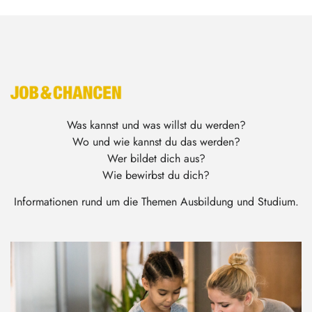
Was kannst und was willst du werden?
Wo und wie kannst du das werden?
Wer bildet dich aus?
Wie bewirbst du dich?
Informationen rund um die Themen Ausbildung und Studium.