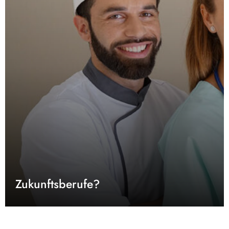
Zukunftsberufe?