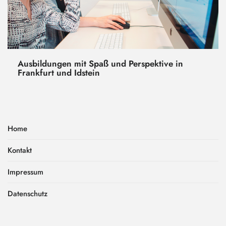
Ausbildungen mit Spaß und Perspektive in
Frankfurt und Idstein
Home
Kontakt
Impressum
Datenschutz