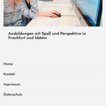
Ausbildungen mit Spaß und Perspektive in
Frankfurt und Idstein
Home
Kontakt
Impressum
Datenschutz