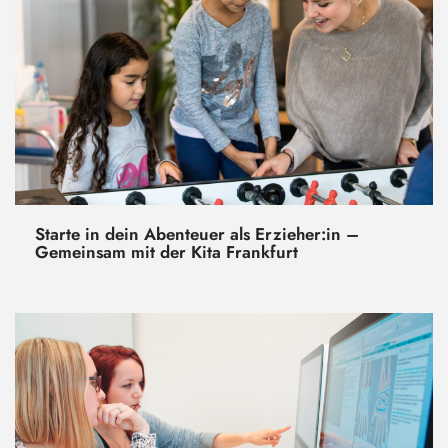
Starte in dein Abenteuer als Erzieher:in –
Gemeinsam mit der Kita Frankfurt