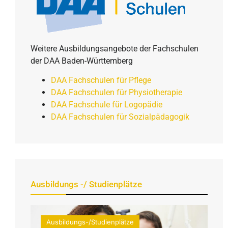
Weitere Ausbildungsangebote der Fachschulen
der DAA Baden-Württemberg
DAA Fachschulen für Pflege
DAA Fachschulen für Physiotherapie
DAA Fachschule für Logopädie
DAA Fachschulen für Sozialpädagogik
Ausbildungs -/ Studienplätze
Ausbildungs-/Studienplätze