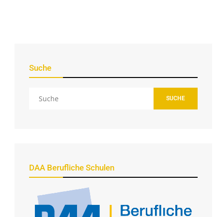
Suche
SUCHE
DAA Berufliche Schulen