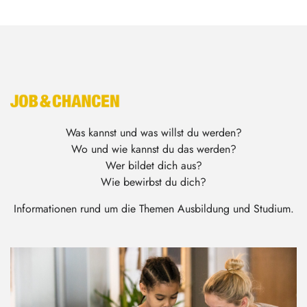
Was kannst und was willst du werden?
Wo und wie kannst du das werden?
Wer bildet dich aus?
Wie bewirbst du dich?
Informationen rund um die Themen Ausbildung und Studium.