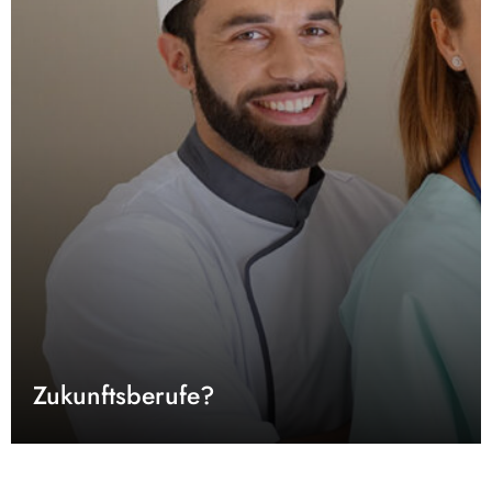
Zukunftsberufe?