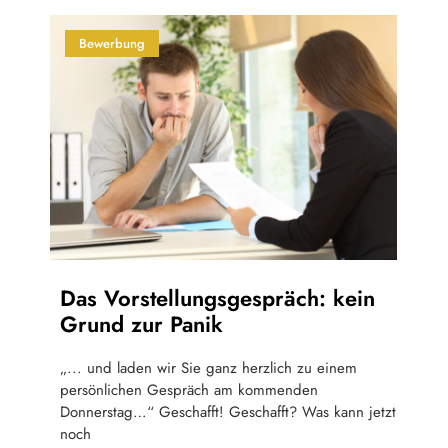
Bewerbung
Das Vorstellungsgespräch: kein
Grund zur Panik
„... und laden wir Sie ganz herzlich zu einem
persönlichen Gespräch am kommenden
Donnerstag…“ Geschafft! Geschafft? Was kann jetzt
noch