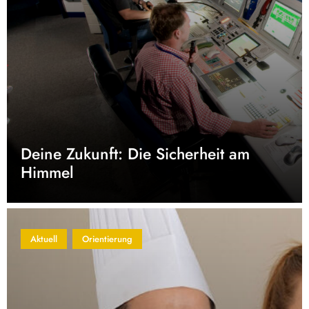
Deine Zukunft: Die Sicherheit am
Himmel
Aktuell
Orientierung