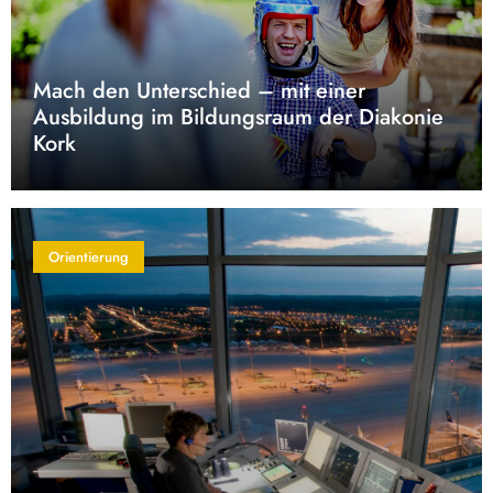
Mach den Unterschied – mit einer
Ausbildung im Bildungsraum der Diakonie
Kork
Orientierung