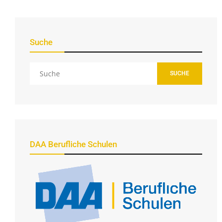
Suche
SUCHE
DAA Berufliche Schulen