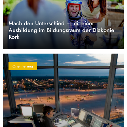
Mach den Unterschied – mit einer
Ausbildung im Bildungsraum der Diakonie
Kork
Orientierung