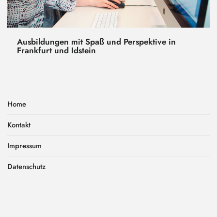
Ausbildungen mit Spaß und Perspektive in
Frankfurt und Idstein
Home
Kontakt
Impressum
Datenschutz