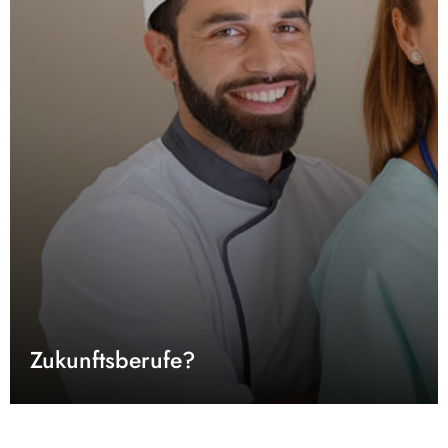
Zukunftsberufe?