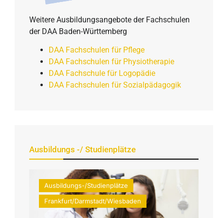
Weitere Ausbildungsangebote der Fachschulen
der DAA Baden-Württemberg
DAA Fachschulen für Pflege
DAA Fachschulen für Physiotherapie
DAA Fachschule für Logopädie
DAA Fachschulen für Sozialpädagogik
Ausbildungs -/ Studienplätze
Ausbildungs-/Studienplätze
Frankfurt/Darmstadt/Wiesbaden