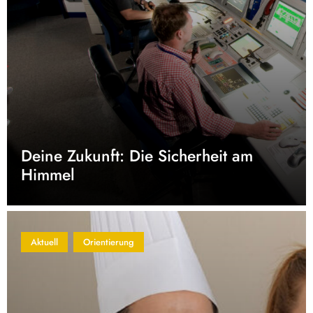
Deine Zukunft: Die Sicherheit am
Himmel
Aktuell
Orientierung