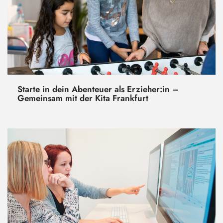
Starte in dein Abenteuer als Erzieher:in –
Gemeinsam mit der Kita Frankfurt