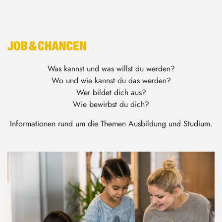
Was kannst und was willst du werden?
Wo und wie kannst du das werden?
Wer bildet dich aus?
Wie bewirbst du dich?
Informationen rund um die Themen Ausbildung und Studium.