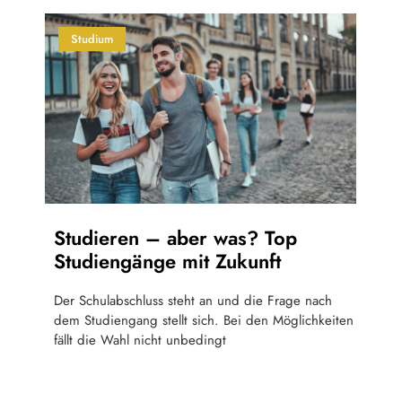
Studium
Studieren – aber was? Top
Studiengänge mit Zukunft
Der Schulabschluss steht an und die Frage nach
dem Studiengang stellt sich. Bei den Möglichkeiten
fällt die Wahl nicht unbedingt