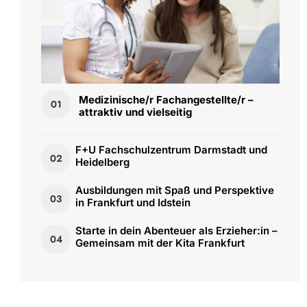
Medizinische/r Fachangestellte/r –
01
attraktiv und vielseitig
F+U Fachschulzentrum Darmstadt und
02
Heidelberg
Ausbildungen mit Spaß und Perspektive
03
in Frankfurt und Idstein
Starte in dein Abenteuer als Erzieher:in –
04
Gemeinsam mit der Kita Frankfurt