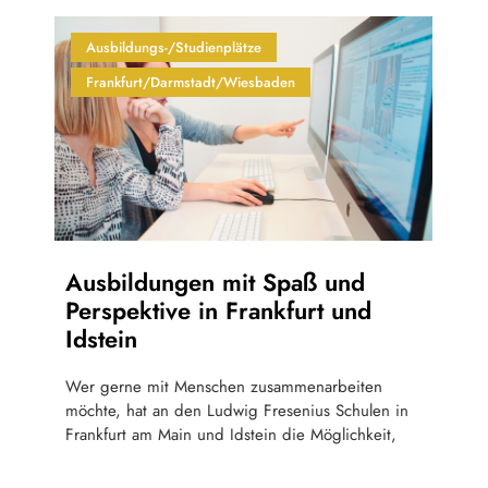
Ausbildungs-/Studienplätze
Frankfurt/Darmstadt/Wiesbaden
Ausbildungen mit Spaß und
Perspektive in Frankfurt und
Idstein
Wer gerne mit Menschen zusammenarbeiten
möchte, hat an den Ludwig Fresenius Schulen in
Frankfurt am Main und Idstein die Möglichkeit,