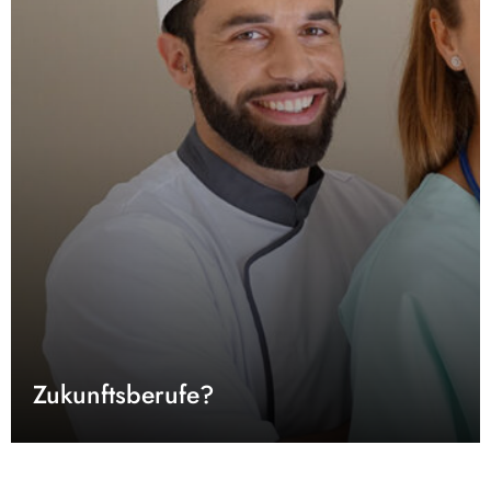
Zukunftsberufe?