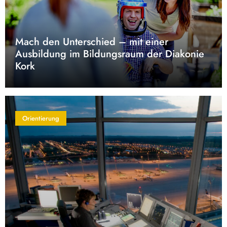
Mach den Unterschied – mit einer
Ausbildung im Bildungsraum der Diakonie
Kork
Orientierung