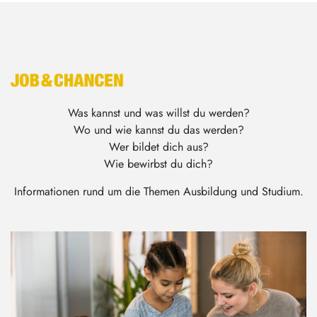
Was kannst und was willst du werden?
Wo und wie kannst du das werden?
Wer bildet dich aus?
Wie bewirbst du dich?
Informationen rund um die Themen Ausbildung und Studium.