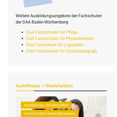
Weitere Ausbildungsangebote der Fachschulen
der DAA Baden-Württemberg
DAA Fachschulen für Pflege
DAA Fachschulen für Physiotherapie
DAA Fachschule für Logopädie
DAA Fachschulen für Sozialpädagogik
Ausbildungs -/ Studienplätze
Ausbildungs-/Studienplätze
Frankfurt/Darmstadt/Wiesbaden