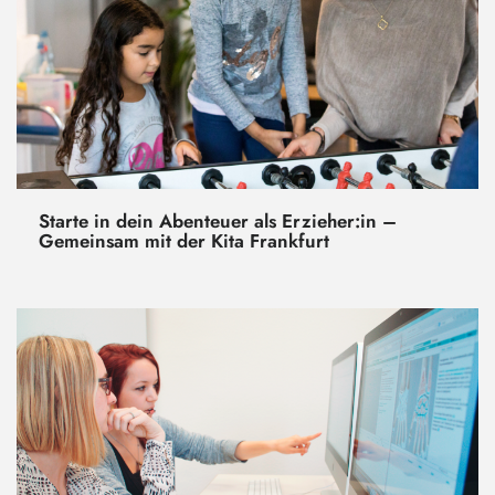
Starte in dein Abenteuer als Erzieher:in –
Gemeinsam mit der Kita Frankfurt