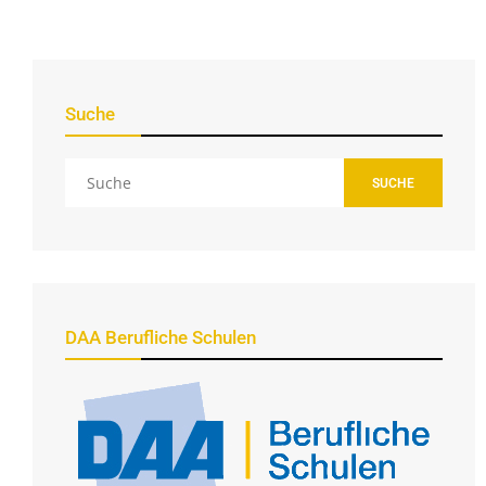
Suche
SUCHE
DAA Berufliche Schulen