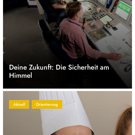
Deine Zukunft: Die Sicherheit am
Himmel
Aktuell
Orientierung