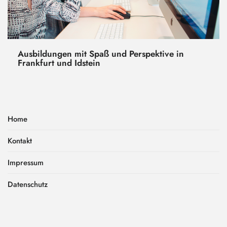
Ausbildungen mit Spaß und Perspektive in
Frankfurt und Idstein
Home
Kontakt
Impressum
Datenschutz