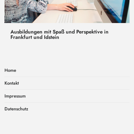
Ausbildungen mit Spaß und Perspektive in
Frankfurt und Idstein
Home
Kontakt
Impressum
Datenschutz