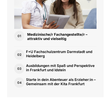
Medizinische/r Fachangestellte/r –
01
attraktiv und vielseitig
F+U Fachschulzentrum Darmstadt und
02
Heidelberg
Ausbildungen mit Spaß und Perspektive
03
in Frankfurt und Idstein
Starte in dein Abenteuer als Erzieher:in –
04
Gemeinsam mit der Kita Frankfurt