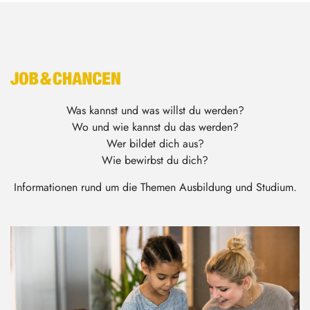
Was kannst und was willst du werden?
Wo und wie kannst du das werden?
Wer bildet dich aus?
Wie bewirbst du dich?
Informationen rund um die Themen Ausbildung und Studium.