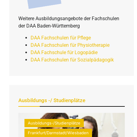
Weitere Ausbildungsangebote der Fachschulen
der DAA Baden-Württemberg
DAA Fachschulen für Pflege
DAA Fachschulen für Physiotherapie
DAA Fachschule für Logopädie
DAA Fachschulen für Sozialpädagogik
Ausbildungs -/ Studienplätze
Ausbildungs-/Studienplätze
Frankfurt/Darmstadt/Wiesbaden