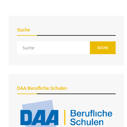
Suche
SUCHE
DAA Berufliche Schulen