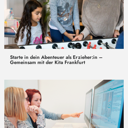
Starte in dein Abenteuer als Erzieher:in –
Gemeinsam mit der Kita Frankfurt