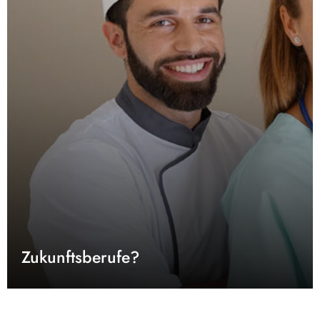
Zukunftsberufe?