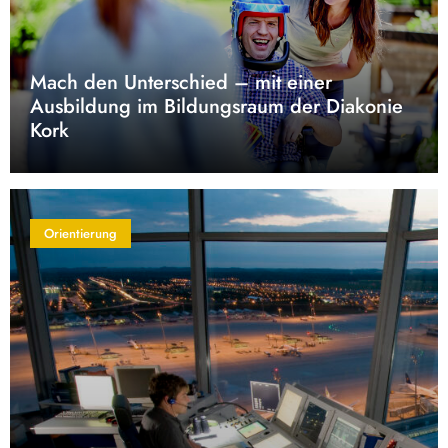
Mach den Unterschied – mit einer
Ausbildung im Bildungsraum der Diakonie
Kork
Orientierung