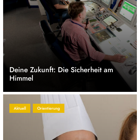
Deine Zukunft: Die Sicherheit am
Himmel
Aktuell
Orientierung