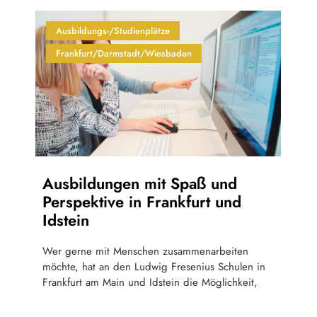
Ausbildungs-/Studienplätze
Frankfurt/Darmstadt/Wiesbaden
Ausbildungen mit Spaß und
Perspektive in Frankfurt und
Idstein
Wer gerne mit Menschen zusammenarbeiten
möchte, hat an den Ludwig Fresenius Schulen in
Frankfurt am Main und Idstein die Möglichkeit,