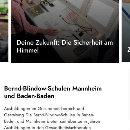
Deine Zukunft: Die Sicherheit am
Himmel
Bernd-Blindow-Schulen Mannheim
und Baden-Baden
Ausbildungen im Gesundheitsbereich und
Gestaltung Die Bernd-Blindow-Schulen in Baden-
Baden und Mannheim bieten seit über zehn Jahren
Ausbildungen in den Gesundheitsfachberufen