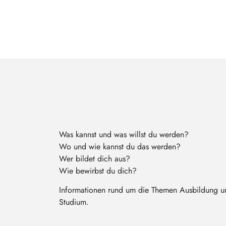
Was kannst und was willst du werden?
Wo und wie kannst du das werden?
Wer bildet dich aus?
Wie bewirbst du dich?
Informationen rund um die Themen Ausbildung u
Studium.