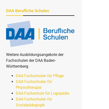
DAA Berufliche Schulen
Weitere Ausbildungsangebote der
Fachschulen der DAA Baden-
Württemberg
DAA Fachschulen für Pflege
DAA Fachschulen für
Physiotherapie
DAA Fachschule für Logopädie
DAA Fachschulen für
Sozialpädagogik