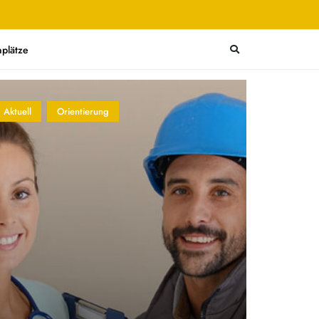
plätze
Aktuell
Orientierung