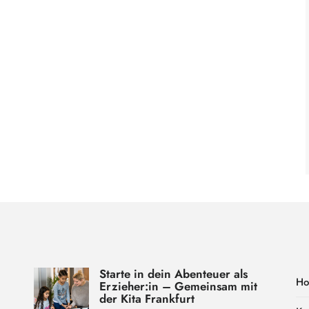
Starte in dein Abenteuer als
H
Erzieher:in – Gemeinsam mit
der Kita Frankfurt