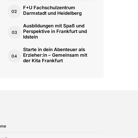
F+U Fachschulzentrum
02
Darmstadt und Heidelberg
Ausbildungen mit Spaß und
Perspektive in Frankfurt und
03
Idstein
Starte in dein Abenteuer als
Erzieher:in – Gemeinsam mit
04
der Kita Frankfurt
ome