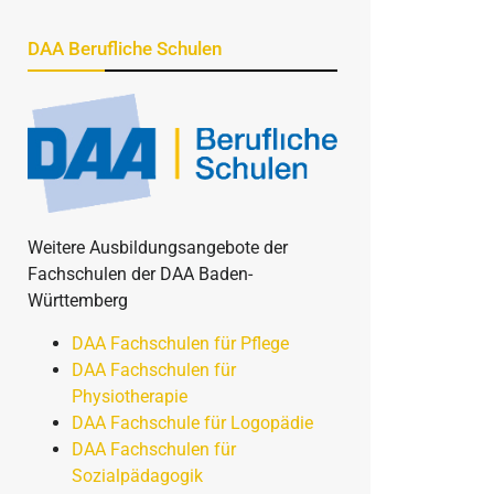
DAA Berufliche Schulen
Weitere Ausbildungsangebote der
Fachschulen der DAA Baden-
Württemberg
DAA Fachschulen für Pflege
DAA Fachschulen für
Physiotherapie
DAA Fachschule für Logopädie
DAA Fachschulen für
Sozialpädagogik