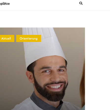
plätze
Aktuell
Orientierung