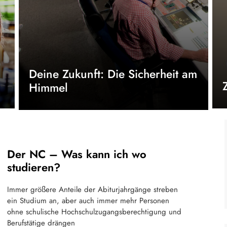
Deine Zukunft: Die Sicherheit am
Himmel
Der NC – Was kann ich wo
studieren?
Immer größere Anteile der Abiturjahrgänge streben
ein Studium an, aber auch immer mehr Personen
ohne schulische Hochschulzugangsberechtigung und
Berufstätige drängen