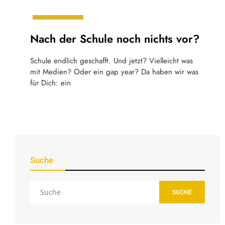
Orientierung
Nach der Schule noch nichts vor?
Schule endlich geschafft. Und jetzt? Vielleicht was
mit Medien? Oder ein gap year? Da haben wir was
für Dich: ein
Suche
SUCHE