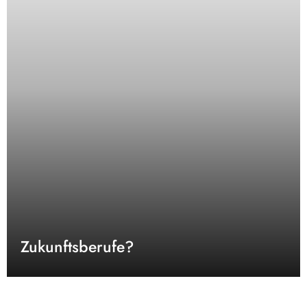
Zukunftsberufe?