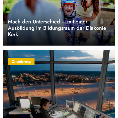
Mach den Unterschied – mit einer
Ausbildung im Bildungsraum der Diakonie
Kork
Orientierung