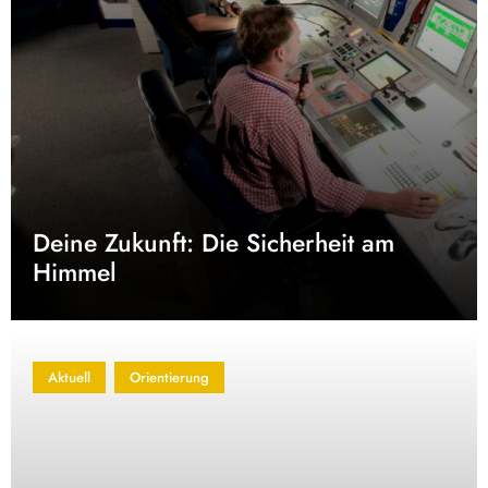
Deine Zukunft: Die Sicherheit am
Himmel
Aktuell
Orientierung