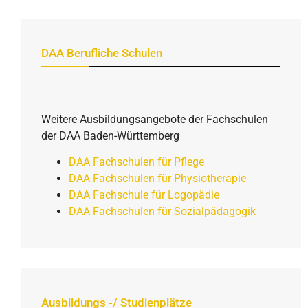
DAA Berufliche Schulen
Weitere Ausbildungsangebote der Fachschulen
der DAA Baden-Württemberg
DAA Fachschulen für Pflege
DAA Fachschulen für Physiotherapie
DAA Fachschule für Logopädie
DAA Fachschulen für Sozialpädagogik
Ausbildungs -/ Studienplätze