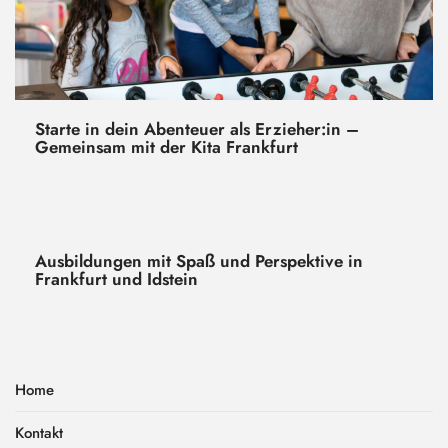
Starte in dein Abenteuer als Erzieher:in –
Gemeinsam mit der Kita Frankfurt
Ausbildungen mit Spaß und Perspektive in
Frankfurt und Idstein
Home
Kontakt