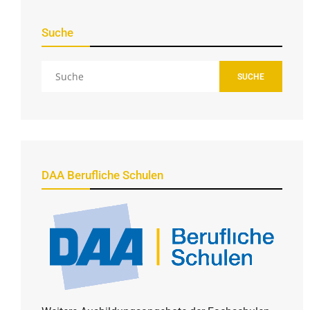
Suche
SUCHE
DAA Berufliche Schulen