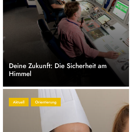
Deine Zukunft: Die Sicherheit am
Himmel
Aktuell
Orientierung