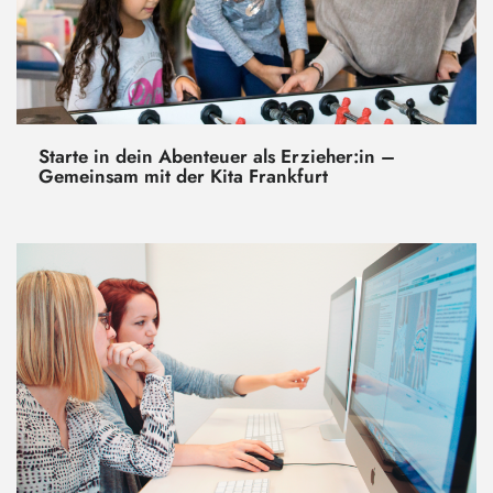
Starte in dein Abenteuer als Erzieher:in –
Gemeinsam mit der Kita Frankfurt