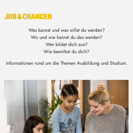
Was kannst und was willst du werden?
Wo und wie kannst du das werden?
Wer bildet dich aus?
Wie bewirbst du dich?
Informationen rund um die Themen Ausbildung und Studium.