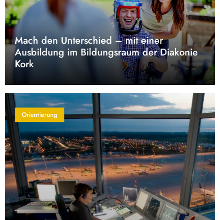
Mach den Unterschied – mit einer
Ausbildung im Bildungsraum der Diakonie
Kork
Orientierung