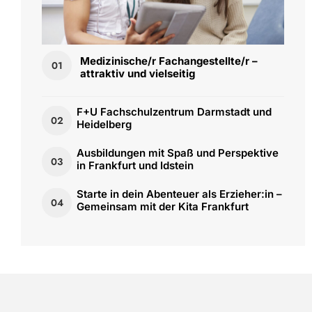
Medizinische/r Fachangestellte/r –
01
attraktiv und vielseitig
F+U Fachschulzentrum Darmstadt und
02
Heidelberg
Ausbildungen mit Spaß und Perspektive
03
in Frankfurt und Idstein
Starte in dein Abenteuer als Erzieher:in –
04
Gemeinsam mit der Kita Frankfurt