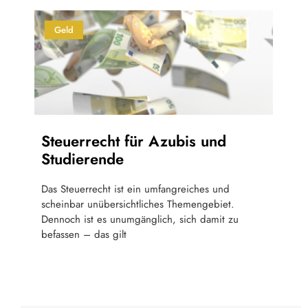
Geld
Steuerrecht für Azubis und
Studierende
Das Steuerrecht ist ein umfangreiches und
scheinbar unübersichtliches Themengebiet.
Dennoch ist es unumgänglich, sich damit zu
befassen – das gilt