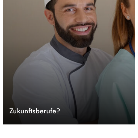
Zukunftsberufe?