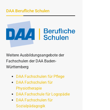
DAA Berufliche Schulen
Weitere Ausbildungsangebote der
Fachschulen der DAA Baden-
Württemberg
DAA Fachschulen für Pflege
DAA Fachschulen für
Physiotherapie
DAA Fachschule für Logopädie
DAA Fachschulen für
Sozialpädagogik