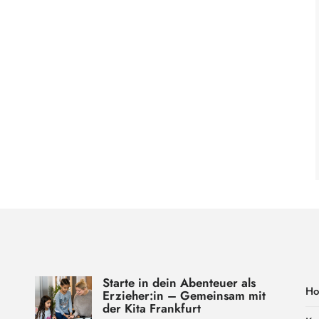
Starte in dein Abenteuer als
H
Erzieher:in – Gemeinsam mit
der Kita Frankfurt