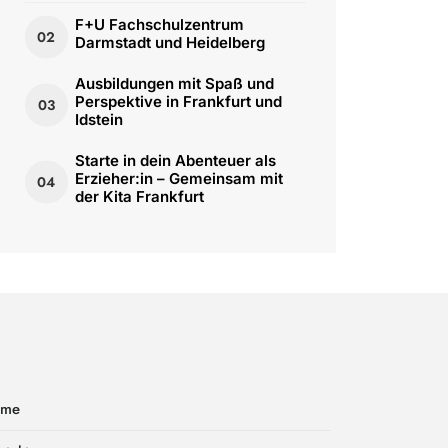
F+U Fachschulzentrum
02
Darmstadt und Heidelberg
Ausbildungen mit Spaß und
Perspektive in Frankfurt und
03
Idstein
Starte in dein Abenteuer als
Erzieher:in – Gemeinsam mit
04
der Kita Frankfurt
ome