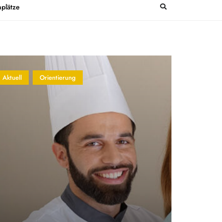
plätze
Aktuell
Orientierung