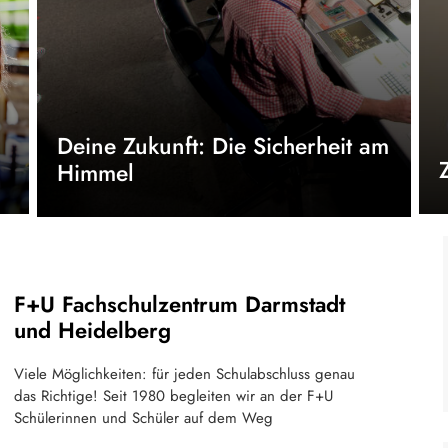
Deine Zukunft: Die Sicherheit am
Himmel
F+U Fachschulzentrum Darmstadt
und Heidelberg
Viele Möglichkeiten: für jeden Schulabschluss genau
das Richtige! Seit 1980 begleiten wir an der F+U
Schülerinnen und Schüler auf dem Weg