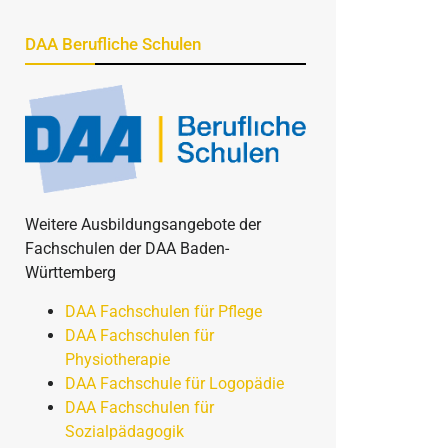
DAA Berufliche Schulen
Weitere Ausbildungsangebote der
Fachschulen der DAA Baden-
Württemberg
DAA Fachschulen für Pflege
DAA Fachschulen für
Physiotherapie
DAA Fachschule für Logopädie
DAA Fachschulen für
Sozialpädagogik