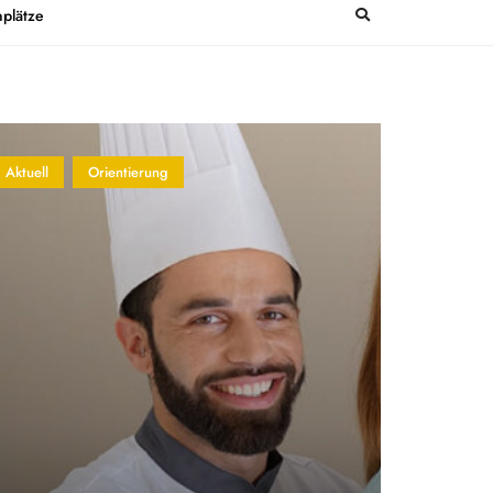
plätze
Aktuell
Orientierung