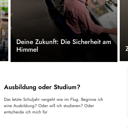
Deine Zukunft: Die Sicherheit am
Himmel
Ausbildung oder Studium?
Das letzte Schuljahr vergeht wie im Flug. Beginne ich
eine Ausbildung? Oder will ich studieren? Oder
entscheide ich mich für