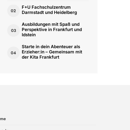
F+U Fachschulzentrum
02
Darmstadt und Heidelberg
Ausbildungen mit Spaß und
Perspektive in Frankfurt und
03
Idstein
Starte in dein Abenteuer als
Erzieher:in – Gemeinsam mit
04
der Kita Frankfurt
ome