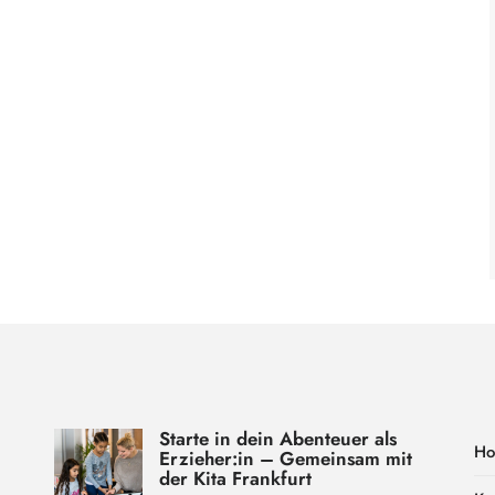
Starte in dein Abenteuer als
H
Erzieher:in – Gemeinsam mit
der Kita Frankfurt