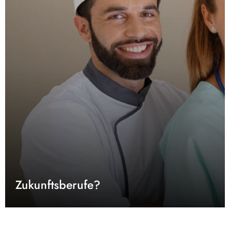
Zukunftsberufe?