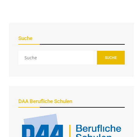
Suche
SUCHE
DAA Berufliche Schulen