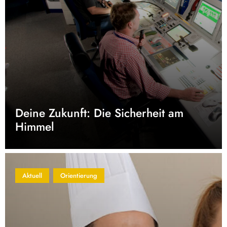
Deine Zukunft: Die Sicherheit am
Himmel
Aktuell
Orientierung