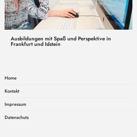
Ausbildungen mit Spaß und Perspektive in
Frankfurt und Idstein
Home
Kontakt
Impressum
Datenschutz