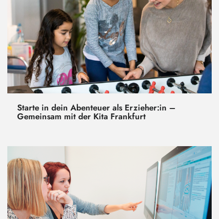
Starte in dein Abenteuer als Erzieher:in –
Gemeinsam mit der Kita Frankfurt