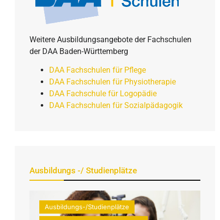
Weitere Ausbildungsangebote der Fachschulen
der DAA Baden-Württemberg
DAA Fachschulen für Pflege
DAA Fachschulen für Physiotherapie
DAA Fachschule für Logopädie
DAA Fachschulen für Sozialpädagogik
Ausbildungs -/ Studienplätze
Ausbildungs-/Studienplätze