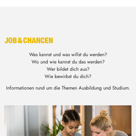
Was kannst und was willst du werden?
Wo und wie kannst du das werden?
Wer bildet dich aus?
Wie bewirbst du dich?
Informationen rund um die Themen Ausbildung und Studium.