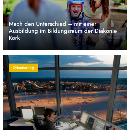
Mach den Unterschied – mit einer
Ausbildung im Bildungsraum der Diakonie
Kork
Orientierung