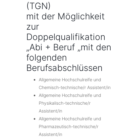
(TGN)
mit der Möglichkeit
zur
Doppelqualifikation
„Abi + Beruf „mit den
folgenden
Berufsabschlüssen
Allgemeine Hochschulreife und
Chemisch-technische/r Assistent/in
Allgemeine Hochschulreife und
Physikalisch-technische/r
Assistent/in
Allgemeine Hochschulreife und
Pharmazeutisch-technische/r
Assistent/in