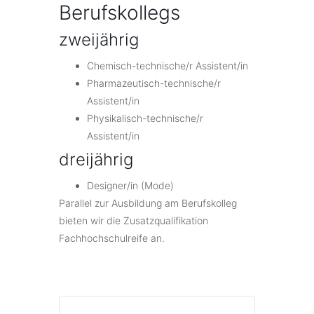
Berufskollegs
zweijährig
Chemisch-technische/r Assistent/in
Pharmazeutisch-technische/r
Assistent/in
Physikalisch-technische/r
Assistent/in
dreijährig
Designer/in (Mode)
Parallel zur Ausbildung am Berufskolleg
bieten wir die Zusatzqualifikation
Fachhochschulreife an.