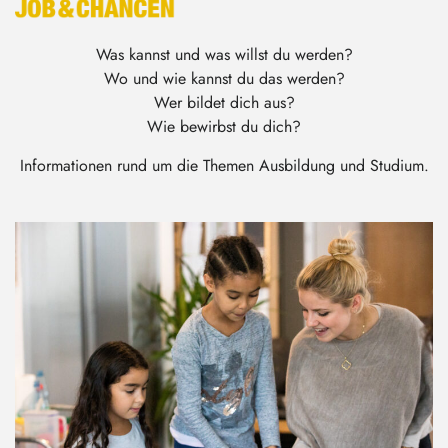
Was kannst und was willst du werden?
Wo und wie kannst du das werden?
Wer bildet dich aus?
Wie bewirbst du dich?
Informationen rund um die Themen Ausbildung und Studium.