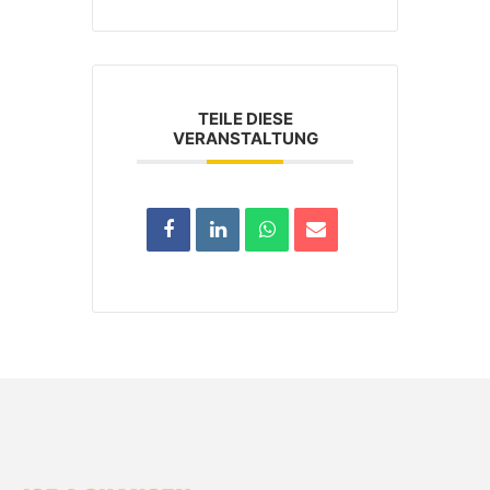
TEILE DIESE
VERANSTALTUNG