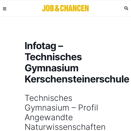
Infotag –
Technisches
Gymnasium
Kerschensteinerschule
Technisches
Gymnasium – Profil
Angewandte
Naturwissenschaften