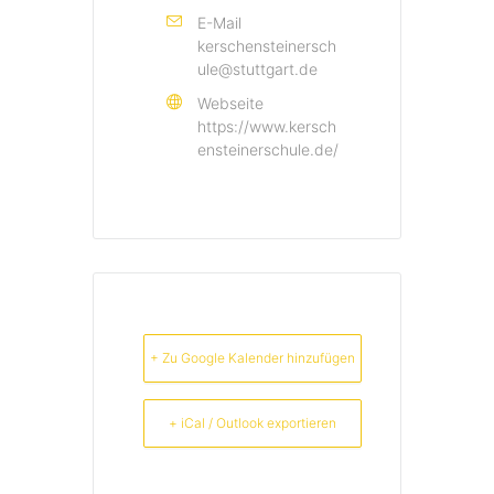
E-Mail
kerschensteinersch
ule@stuttgart.de
Webseite
https://www.kersch
ensteinerschule.de/
+ Zu Google Kalender hinzufügen
+ iCal / Outlook exportieren