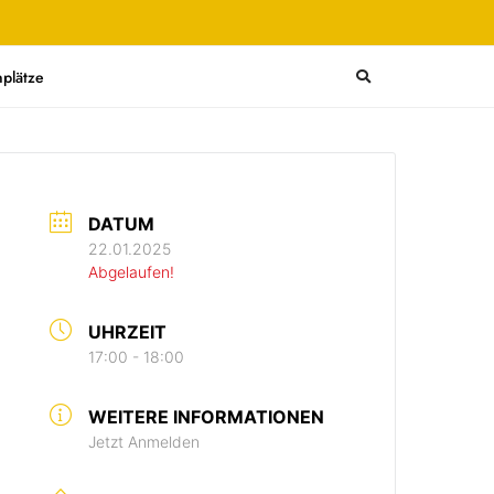
plätze
DATUM
22.01.2025
Abgelaufen!
UHRZEIT
17:00 - 18:00
WEITERE INFORMATIONEN
Jetzt Anmelden