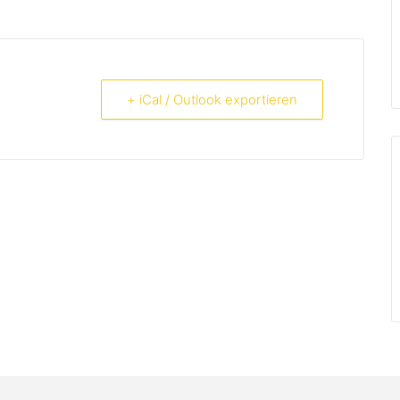
+ iCal / Outlook exportieren