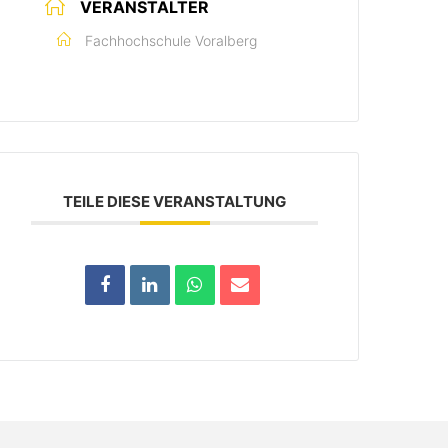
VERANSTALTER
Fachhochschule Voralberg
TEILE DIESE VERANSTALTUNG