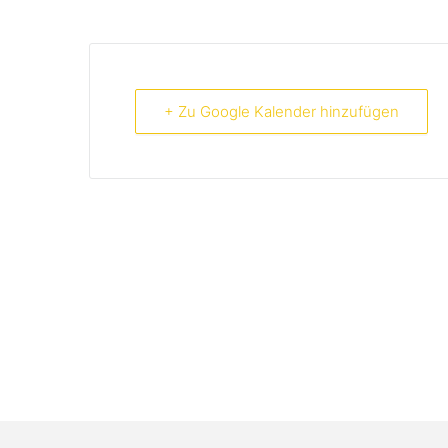
+ Zu Google Kalender hinzufügen