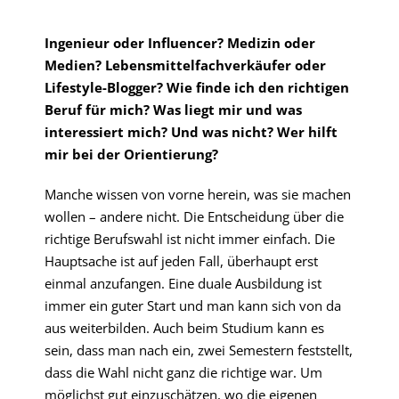
Ingenieur oder Influencer? Medizin oder
Medien? Lebensmittelfachverkäufer oder
Lifestyle-Blogger? Wie finde ich den richtigen
Beruf für mich? Was liegt mir und was
interessiert mich? Und was nicht? Wer hilft
mir bei der Orientierung?
Manche wissen von vorne herein, was sie machen
wollen – andere nicht. Die Entscheidung über die
richtige Berufswahl ist nicht immer einfach. Die
Hauptsache ist auf jeden Fall, überhaupt erst
einmal anzufangen. Eine duale Ausbildung ist
immer ein guter Start und man kann sich von da
aus weiterbilden. Auch beim Studium kann es
sein, dass man nach ein, zwei Semestern feststellt,
dass die Wahl nicht ganz die richtige war. Um
möglichst gut einzuschätzen, wo die eigenen