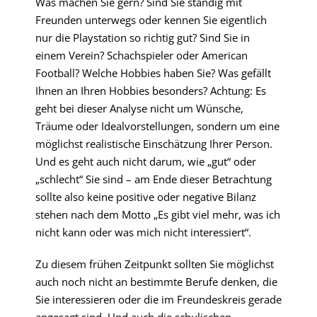
Was machen Sie gern? Sind Sie ständig mit
Freunden unterwegs oder kennen Sie eigentlich
nur die Playstation so richtig gut? Sind Sie in
einem Verein? Schachspieler oder American
Football? Welche Hobbies haben Sie? Was gefällt
Ihnen an Ihren Hobbies besonders? Achtung: Es
geht bei dieser Analyse nicht um Wünsche,
Träume oder Idealvorstellungen, sondern um eine
möglichst realistische Einschätzung Ihrer Person.
Und es geht auch nicht darum, wie „gut“ oder
„schlecht“ Sie sind – am Ende dieser Betrachtung
sollte also keine positive oder negative Bilanz
stehen nach dem Motto „Es gibt viel mehr, was ich
nicht kann oder was mich nicht interessiert“.
Zu diesem frühen Zeitpunkt sollten Sie möglichst
auch noch nicht an bestimmte Berufe denken, die
Sie interessieren oder die im Freundeskreis gerade