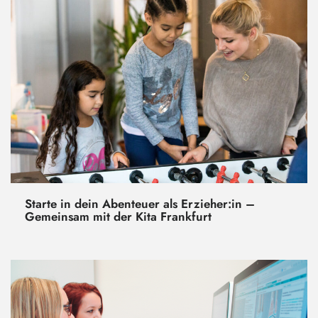
Starte in dein Abenteuer als Erzieher:in –
Gemeinsam mit der Kita Frankfurt