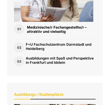
Medizinische/r Fachangestellte/r –
01
attraktiv und vielseitig
F+U Fachschulzentrum Darmstadt und
02
Heidelberg
Ausbildungen mit Spaß und Perspektive
03
in Frankfurt und Idstein
Ausbildungs-/Studienplätze