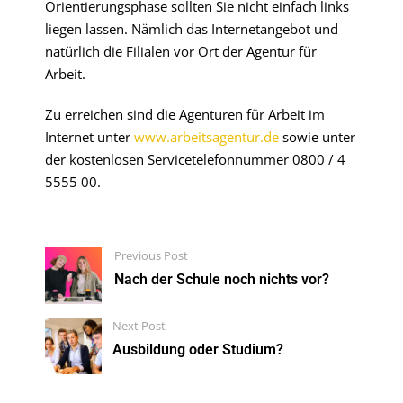
Orientierungsphase sollten Sie nicht einfach links
liegen lassen. Nämlich das Internetangebot und
natürlich die Filialen vor Ort der Agentur für
Arbeit.
Zu erreichen sind die Agenturen für Arbeit im
Internet unter
www.arbeitsagentur.de
sowie unter
der kostenlosen Servicetelefonnummer 0800 / 4
5555 00.
Previous Post
Nach der Schule noch nichts vor?
Next Post
Ausbildung oder Studium?