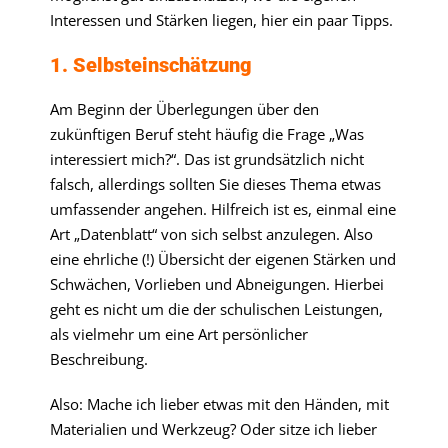
Interessen und Stärken liegen, hier ein paar Tipps.
1. Selbsteinschätzung
Am Beginn der Überlegungen über den
zukünftigen Beruf steht häufig die Frage „Was
interessiert mich?“. Das ist grundsätzlich nicht
falsch, allerdings sollten Sie dieses Thema etwas
umfassender angehen. Hilfreich ist es, einmal eine
Art „Datenblatt“ von sich selbst anzulegen. Also
eine ehrliche (!) Übersicht der eigenen Stärken und
Schwächen, Vorlieben und Abneigungen. Hierbei
geht es nicht um die der schulischen Leistungen,
als vielmehr um eine Art persönlicher
Beschreibung.
Also: Mache ich lieber etwas mit den Händen, mit
Materialien und Werkzeug? Oder sitze ich lieber