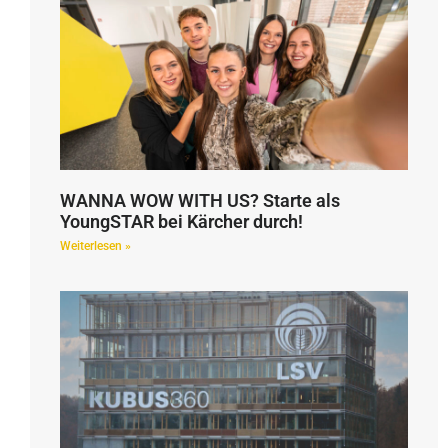
WANNA WOW WITH US? Starte als
YoungSTAR bei Kärcher durch!
Weiterlesen »