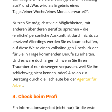
aus?“ und „Was wird als Ergebnis eines
Tages/einer Woche/eines Monats erwartet?“.
Nutzen Sie möglichst viele Möglichkeiten, mit
anderen über deren Beruf zu sprechen – die
(ehrliche) persönliche Auskunft ist durch nichts zu
ersetzen! Allerdings werden Sie es kaum schaffen,
auf diese Weise einen vollständigen Überblick der
für Sie in Frage kommenden Berufe zu erhalten.
Und es wäre doch ärgerlich, wenn Sie Ihren
Traumberuf nur deswegen verpassen, weil Sie ihn
schlichtweg nicht kennen, oder? Also ab zur
Beratung durch die Fachleute bei der
Agentur für
Arbeit
.
4. Check beim Profi
Ein Informationsangebot (nicht nur) für die erste