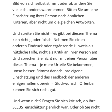
Bild von sich selbst stimmt oder ob andere Sie
vielleicht anders wahrnehmen. Bitten Sie um eine
Einschätzung Ihrer Person nach ähnlichen
Kriterien, aber nicht um die gleichen Antworten.
Und streiten Sie nicht – es gibt bei diesem Thema
kein richtig oder falsch! Nehmen Sie einen
anderen Eindruck oder ergänzende Hinweis als
nützliche Hilfe, nicht als Kritik an Ihrer Person an!
Und sprechen Sie nicht nur mit einer Person über
dieses Thema – je mehr Urteile Sie bekommen,
umso besser. Stimmt danach Ihre eigene
Einschätzung und das Feedback der anderen
einigermaßen überein – Glückwunsch! Offenbar
kennen Sie sich recht gut.
Und wenn nicht? Fragen Sie sich kritisch, ob Ihre
SELBSTeinschätzung ehrlich war. Oder ob Sie nicht