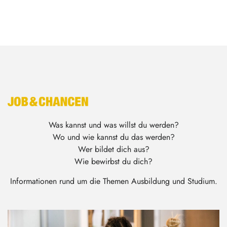
Was kannst und was willst du werden?
Wo und wie kannst du das werden?
Wer bildet dich aus?
Wie bewirbst du dich?
Informationen rund um die Themen Ausbildung und Studium.