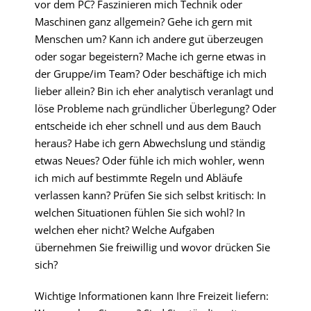
vor dem PC? Faszinieren mich Technik oder
Maschinen ganz allgemein? Gehe ich gern mit
Menschen um? Kann ich andere gut überzeugen
oder sogar begeistern? Mache ich gerne etwas in
der Gruppe/im Team? Oder beschäftige ich mich
lieber allein? Bin ich eher analytisch veranlagt und
löse Probleme nach gründlicher Überlegung? Oder
entscheide ich eher schnell und aus dem Bauch
heraus? Habe ich gern Abwechslung und ständig
etwas Neues? Oder fühle ich mich wohler, wenn
ich mich auf bestimmte Regeln und Abläufe
verlassen kann? Prüfen Sie sich selbst kritisch: In
welchen Situationen fühlen Sie sich wohl? In
welchen eher nicht? Welche Aufgaben
übernehmen Sie freiwillig und wovor drücken Sie
sich?
Wichtige Informationen kann Ihre Freizeit liefern: