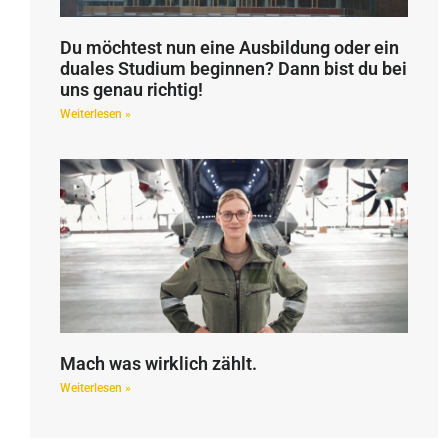
Du möchtest nun eine Ausbildung oder ein
duales Studium beginnen? Dann bist du bei
uns genau richtig!
Weiterlesen »
Mach was wirklich zählt.
Weiterlesen »