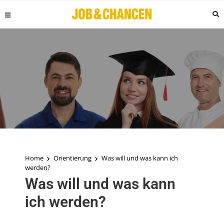
Home
Orientierung
Was will und was kann ich
werden?
Was will und was kann
ich werden?