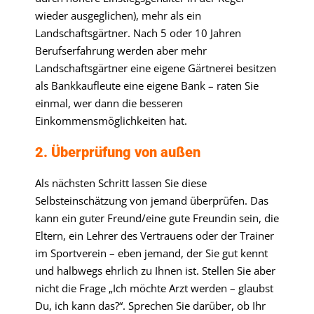
wieder ausgeglichen), mehr als ein
Landschaftsgärtner. Nach 5 oder 10 Jahren
Berufserfahrung werden aber mehr
Landschaftsgärtner eine eigene Gärtnerei besitzen
als Bankkaufleute eine eigene Bank – raten Sie
einmal, wer dann die besseren
Einkommensmöglichkeiten hat.
2. Überprüfung von außen
Als nächsten Schritt lassen Sie diese
Selbsteinschätzung von jemand überprüfen. Das
kann ein guter Freund/eine gute Freundin sein, die
Eltern, ein Lehrer des Vertrauens oder der Trainer
im Sportverein – eben jemand, der Sie gut kennt
und halbwegs ehrlich zu Ihnen ist. Stellen Sie aber
nicht die Frage „Ich möchte Arzt werden – glaubst
Du, ich kann das?“. Sprechen Sie darüber, ob Ihr