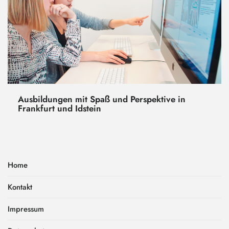
Ausbildungen mit Spaß und Perspektive in
Frankfurt und Idstein
Home
Kontakt
Impressum