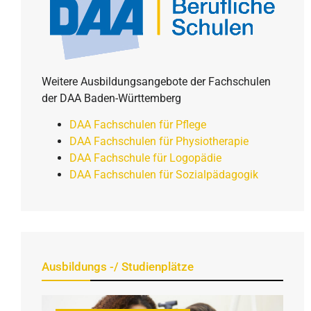
Weitere Ausbildungsangebote der Fachschulen
der DAA Baden-Württemberg
DAA Fachschulen für Pflege
DAA Fachschulen für Physiotherapie
DAA Fachschule für Logopädie
DAA Fachschulen für Sozialpädagogik
Ausbildungs -/ Studienplätze