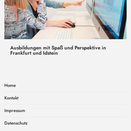
Ausbildungen mit Spaß und Perspektive in
Frankfurt und Idstein
Home
Kontakt
Impressum
Datenschutz