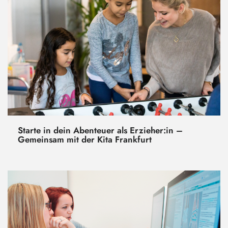
Starte in dein Abenteuer als Erzieher:in –
Gemeinsam mit der Kita Frankfurt