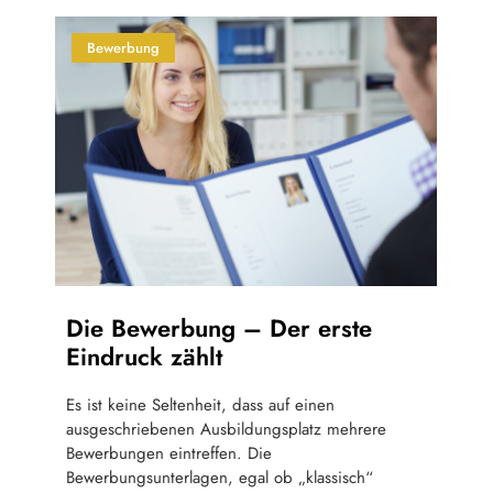
Bewerbung
Die Bewerbung – Der erste
Eindruck zählt
Es ist keine Seltenheit, dass auf einen
ausgeschriebenen Ausbildungsplatz mehrere
Bewerbungen eintreffen. Die
Bewerbungsunterlagen, egal ob „klassisch“