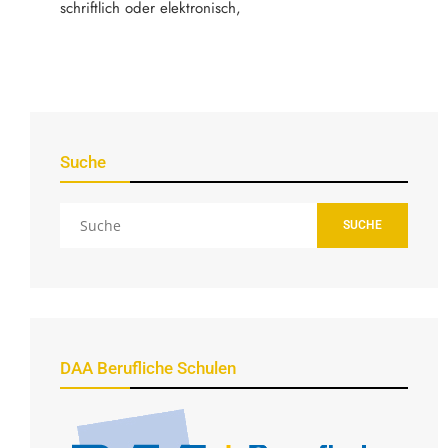
schriftlich oder elektronisch,
Suche
SUCHE
DAA Berufliche Schulen