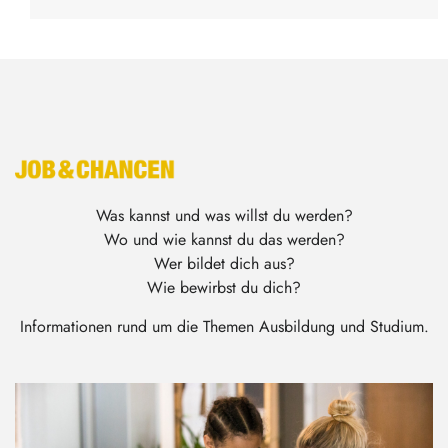
Was kannst und was willst du werden?
Wo und wie kannst du das werden?
Wer bildet dich aus?
Wie bewirbst du dich?
Informationen rund um die Themen Ausbildung und Studium.