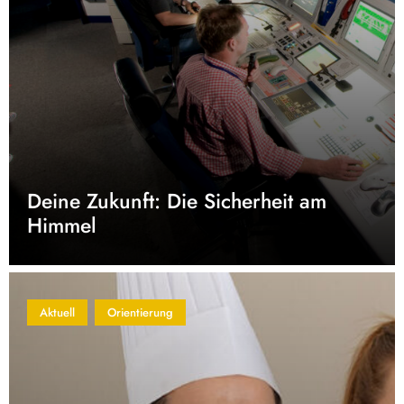
Deine Zukunft: Die Sicherheit am
Himmel
Aktuell
Orientierung