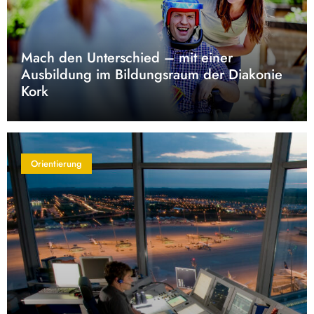
Mach den Unterschied – mit einer
Ausbildung im Bildungsraum der Diakonie
Kork
Orientierung