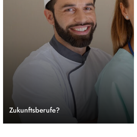
Zukunftsberufe?