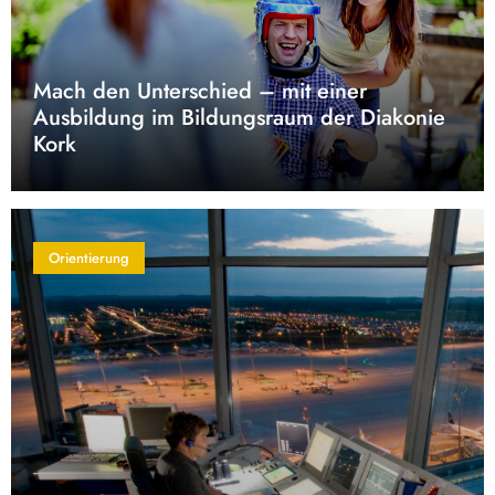
Mach den Unterschied – mit einer
Ausbildung im Bildungsraum der Diakonie
Kork
Orientierung