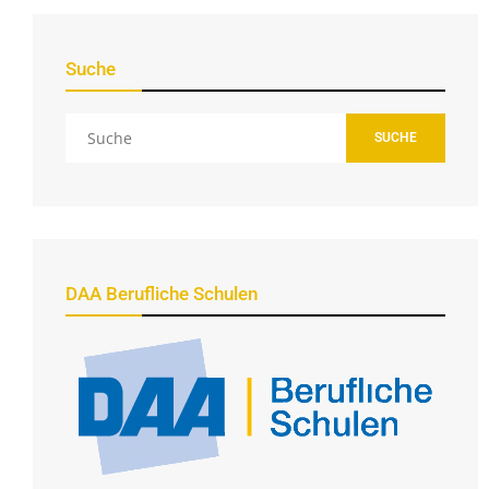
Suche
SUCHE
DAA Berufliche Schulen