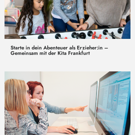
Starte in dein Abenteuer als Erzieher:in –
Gemeinsam mit der Kita Frankfurt