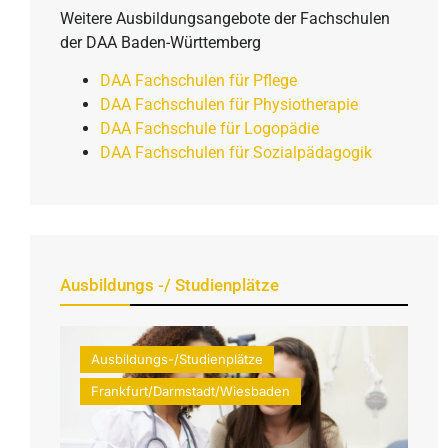
Weitere Ausbildungsangebote der Fachschulen
der DAA Baden-Württemberg
DAA Fachschulen für Pflege
DAA Fachschulen für Physiotherapie
DAA Fachschule für Logopädie
DAA Fachschulen für Sozialpädagogik
Ausbildungs -/ Studienplätze
Ausbildungs-/Studienplätze
Frankfurt/Darmstadt/Wiesbaden