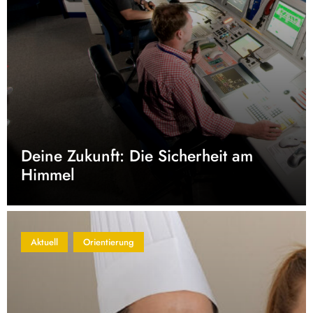
Deine Zukunft: Die Sicherheit am
Himmel
Aktuell
Orientierung