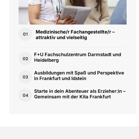
Medizinische/r Fachangestellte/r –
01
attraktiv und vielseitig
F+U Fachschulzentrum Darmstadt und
02
Heidelberg
Ausbildungen mit Spaß und Perspektive
03
in Frankfurt und Idstein
Starte in dein Abenteuer als Erzieher:in –
04
Gemeinsam mit der Kita Frankfurt