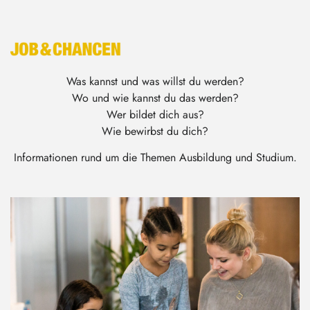
Was kannst und was willst du werden?
Wo und wie kannst du das werden?
Wer bildet dich aus?
Wie bewirbst du dich?
Informationen rund um die Themen Ausbildung und Studium.