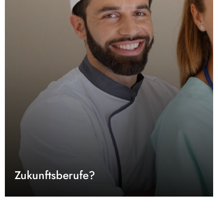
Zukunftsberufe?