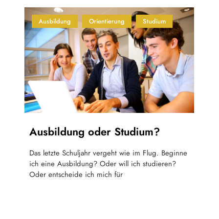
Ausbildung
Orientierung
Studium
Ausbildung oder Studium?
Das letzte Schuljahr vergeht wie im Flug. Beginne
ich eine Ausbildung? Oder will ich studieren?
Oder entscheide ich mich für