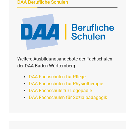
DAA Berufliche Schulen
Weitere Ausbildungsangebote der Fachschulen
der DAA Baden-Württemberg
DAA Fachschulen für Pflege
DAA Fachschulen für Physiotherapie
DAA Fachschule für Logopädie
DAA Fachschulen für Sozialpädagogik