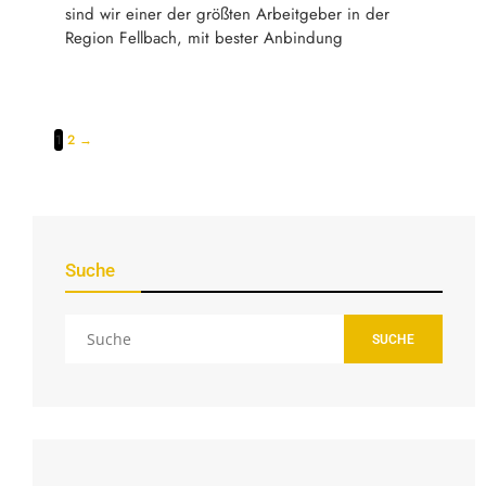
sind wir einer der größten Arbeitgeber in der
Region Fellbach, mit bester Anbindung
1
2
→
Suche
SUCHE