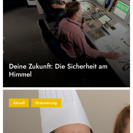
Deine Zukunft: Die Sicherheit am
Himmel
Aktuell
Orientierung