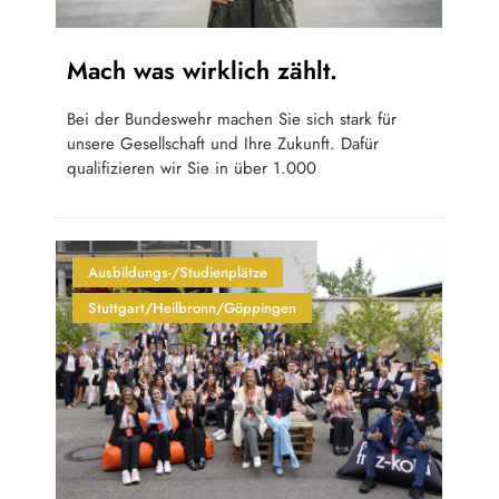
Mach was wirklich zählt.
Bei der Bundeswehr machen Sie sich stark für
unsere Gesellschaft und Ihre Zukunft. Dafür
qualifizieren wir Sie in über 1.000
Ausbildungs-/Studienplätze
Stuttgart/Heilbronn/Göppingen