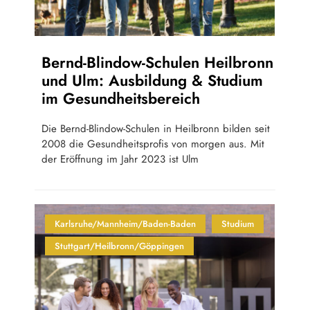
Bernd-Blindow-Schulen Heilbronn
und Ulm: Ausbildung & Studium
im Gesundheitsbereich
Die Bernd-Blindow-Schulen in Heilbronn bilden seit
2008 die Gesundheitsprofis von morgen aus. Mit
der Eröffnung im Jahr 2023 ist Ulm
Karlsruhe/Mannheim/Baden-Baden
Studium
Stuttgart/Heilbronn/Göppingen