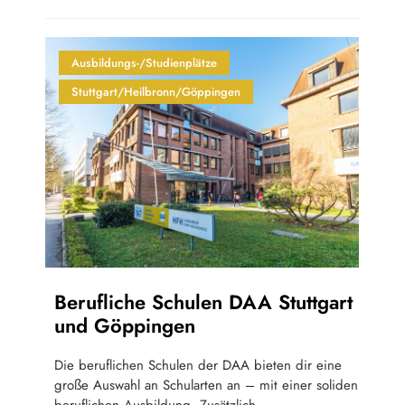
Ausbildungs-/Studienplätze
Stuttgart/Heilbronn/Göppingen
Berufliche Schulen DAA Stuttgart
und Göppingen
Die beruflichen Schulen der DAA bieten dir eine
große Auswahl an Schularten an – mit einer soliden
beruflichen Ausbildung. Zusätzlich