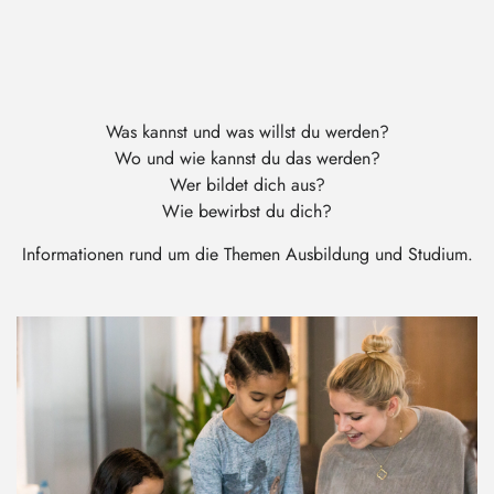
Was kannst und was willst du werden?
Wo und wie kannst du das werden?
Wer bildet dich aus?
Wie bewirbst du dich?
Informationen rund um die Themen Ausbildung und Studium.