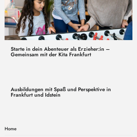
Starte in dein Abenteuer als Erzieher:in –
Gemeinsam mit der Kita Frankfurt
Ausbildungen mit Spaß und Perspektive in
Frankfurt und Idstein
Home