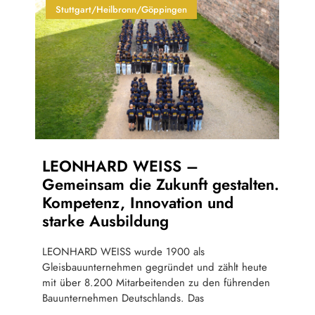
Stuttgart/Heilbronn/Göppingen
LEONHARD WEISS –
Gemeinsam die Zukunft gestalten.
Kompetenz, Innovation und
starke Ausbildung
LEONHARD WEISS wurde 1900 als
Gleisbauunternehmen gegründet und zählt heute
mit über 8.200 Mitarbeitenden zu den führenden
Bauunternehmen Deutschlands. Das