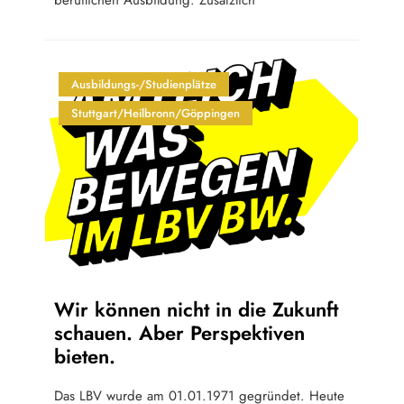
Ausbildungs-/Studienplätze
Stuttgart/Heilbronn/Göppingen
Wir können nicht in die Zukunft
schauen. Aber Perspektiven
bieten.
Das LBV wurde am 01.01.1971 gegründet. Heute