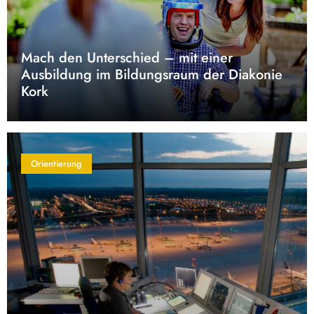
Mach den Unterschied – mit einer
Ausbildung im Bildungsraum der Diakonie
Kork
Orientierung