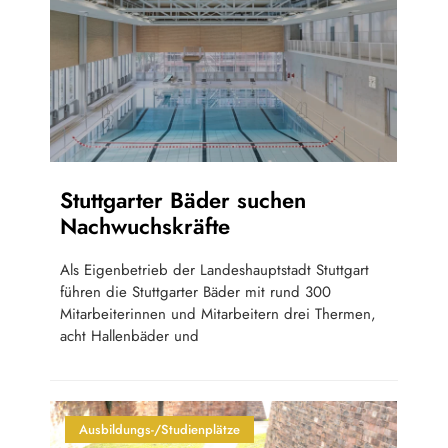
Stuttgarter Bäder suchen
Nachwuchskräfte
Als Eigenbetrieb der Landeshauptstadt Stuttgart
führen die Stuttgarter Bäder mit rund 300
Mitarbeiterinnen und Mitarbeitern drei Thermen,
acht Hallenbäder und
Ausbildungs-/Studienplätze