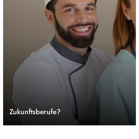
Zukunftsberufe?