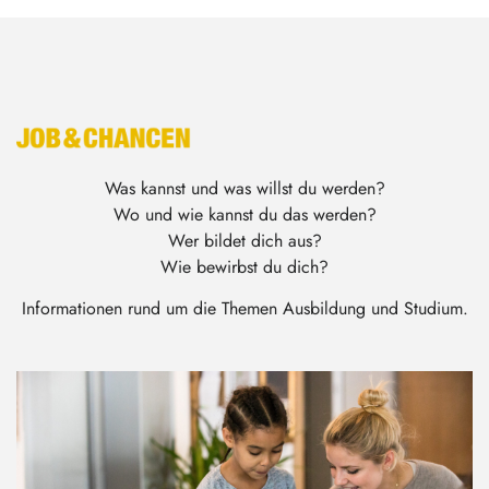
Was kannst und was willst du werden?
Wo und wie kannst du das werden?
Wer bildet dich aus?
Wie bewirbst du dich?
Informationen rund um die Themen Ausbildung und Studium.