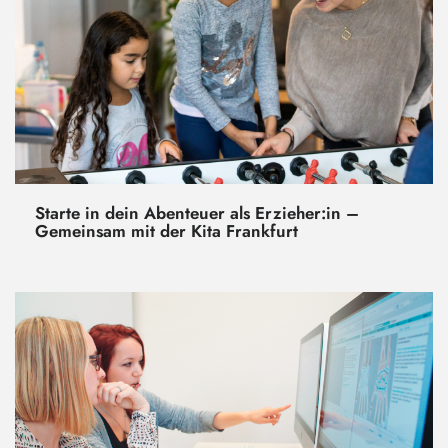
Starte in dein Abenteuer als Erzieher:in –
Gemeinsam mit der Kita Frankfurt