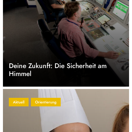
Deine Zukunft: Die Sicherheit am
Himmel
Aktuell
Orientierung