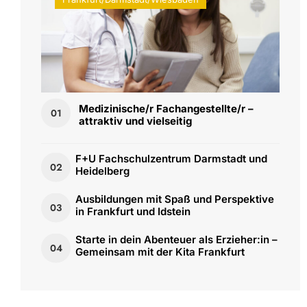
Medizinische/r Fachangestellte/r –
01
attraktiv und vielseitig
F+U Fachschulzentrum Darmstadt und
02
Heidelberg
Ausbildungen mit Spaß und Perspektive
03
in Frankfurt und Idstein
Starte in dein Abenteuer als Erzieher:in –
04
Gemeinsam mit der Kita Frankfurt