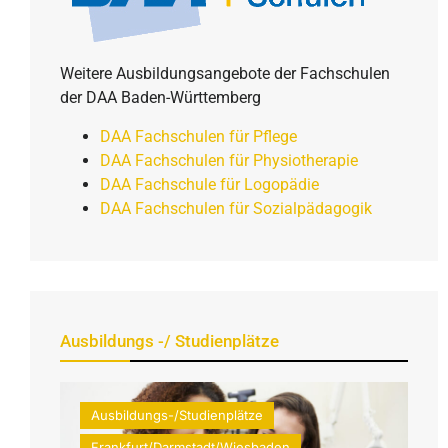
Weitere Ausbildungsangebote der Fachschulen
der DAA Baden-Württemberg
DAA Fachschulen für Pflege
DAA Fachschulen für Physiotherapie
DAA Fachschule für Logopädie
DAA Fachschulen für Sozialpädagogik
Ausbildungs -/ Studienplätze
Ausbildungs-/Studienplätze
Frankfurt/Darmstadt/Wiesbaden