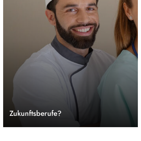
Zukunftsberufe?