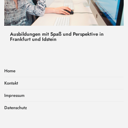
Ausbildungen mit Spaß und Perspektive in
Frankfurt und Idstein
Home
Kontakt
Impressum
Datenschutz