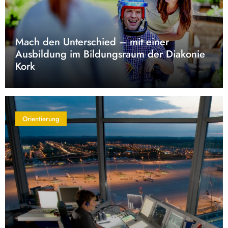
Mach den Unterschied – mit einer
Ausbildung im Bildungsraum der Diakonie
Kork
Orientierung