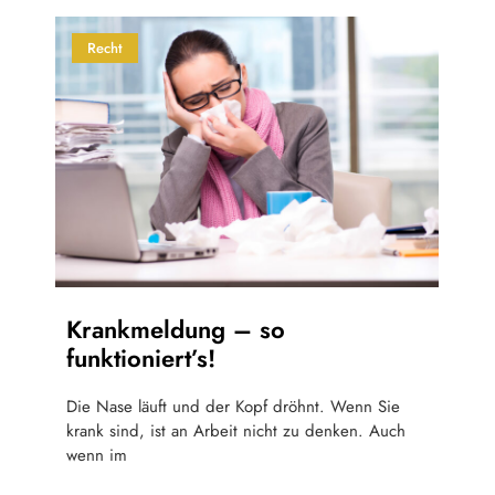
Recht
Krankmeldung – so
funktioniert’s!
Die Nase läuft und der Kopf dröhnt. Wenn Sie
krank sind, ist an Arbeit nicht zu denken. Auch
wenn im