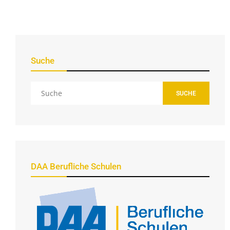
Suche
SUCHE
DAA Berufliche Schulen