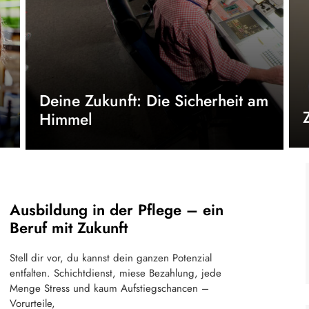
Deine Zukunft: Die Sicherheit am
Himmel
Ausbildung in der Pflege – ein
Beruf mit Zukunft
Stell dir vor, du kannst dein ganzen Potenzial
entfalten. Schichtdienst, miese Bezahlung, jede
Menge Stress und kaum Aufstiegschancen –
Vorurteile,