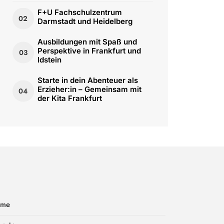
F+U Fachschulzentrum
02
Darmstadt und Heidelberg
Ausbildungen mit Spaß und
Perspektive in Frankfurt und
03
Idstein
Starte in dein Abenteuer als
Erzieher:in – Gemeinsam mit
04
der Kita Frankfurt
ome