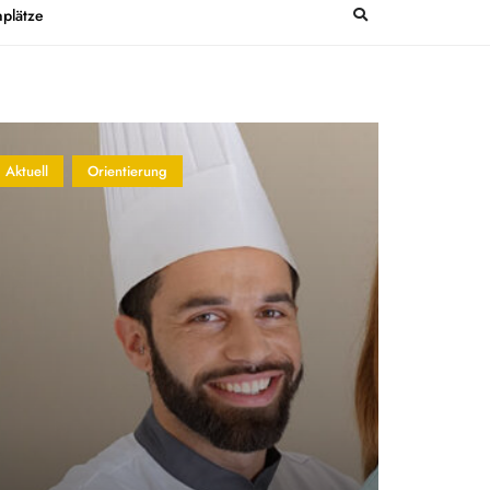
plätze
Aktuell
Orientierung