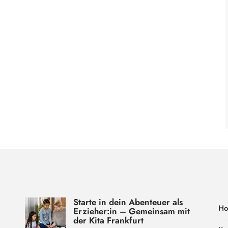
Starte in dein Abenteuer als
H
Erzieher:in – Gemeinsam mit
der Kita Frankfurt