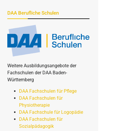
DAA Berufliche Schulen
Weitere Ausbildungsangebote der
Fachschulen der DAA Baden-
Württemberg
DAA Fachschulen für Pflege
DAA Fachschulen für
Physiotherapie
DAA Fachschule für Logopädie
DAA Fachschulen für
Sozialpädagogik