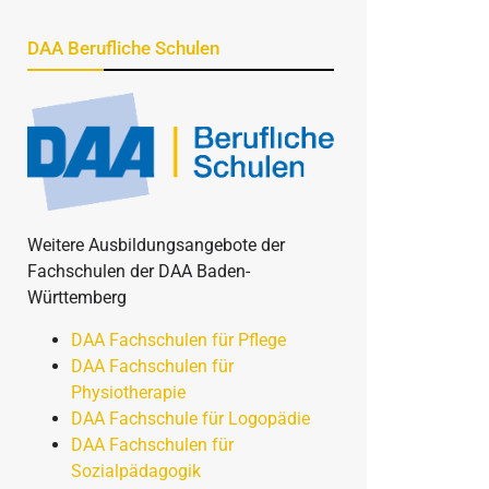
DAA Berufliche Schulen
Weitere Ausbildungsangebote der
Fachschulen der DAA Baden-
Württemberg
DAA Fachschulen für Pflege
DAA Fachschulen für
Physiotherapie
DAA Fachschule für Logopädie
DAA Fachschulen für
Sozialpädagogik