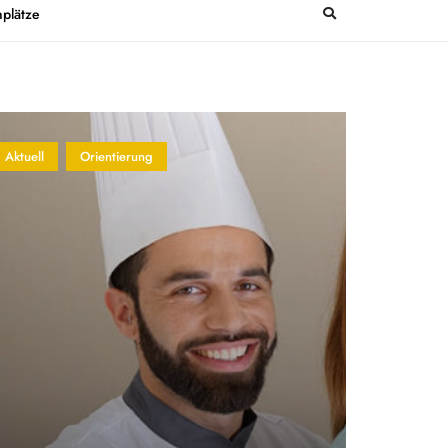
plätze
Aktuell
Orientierung