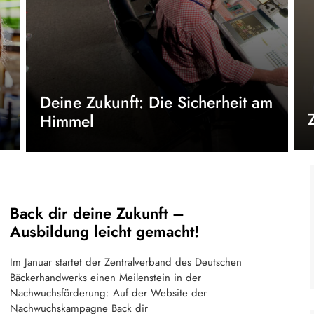
Deine Zukunft: Die Sicherheit am
Himmel
Back dir deine Zukunft –
Ausbildung leicht gemacht!
Im Januar startet der Zentralverband des Deutschen
Bäckerhandwerks einen Meilenstein in der
Nachwuchsförderung: Auf der Website der
Nachwuchskampagne Back dir