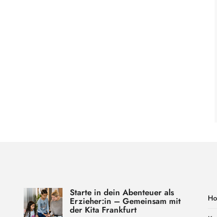
Starte in dein Abenteuer als
H
Erzieher:in – Gemeinsam mit
der Kita Frankfurt