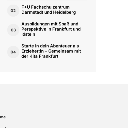
F+U Fachschulzentrum
02
Darmstadt und Heidelberg
Ausbildungen mit Spaß und
Perspektive in Frankfurt und
03
Idstein
Starte in dein Abenteuer als
Erzieher:in – Gemeinsam mit
04
der Kita Frankfurt
ome