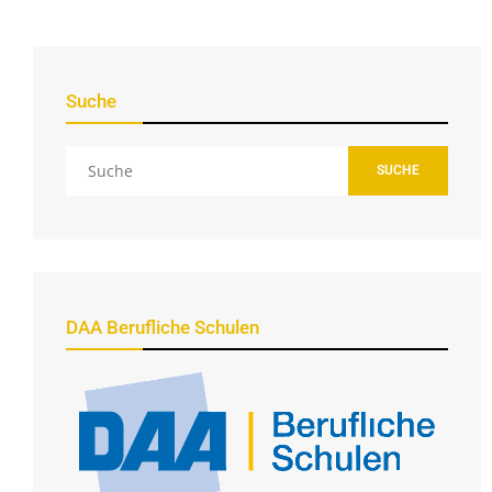
Suche
SUCHE
DAA Berufliche Schulen