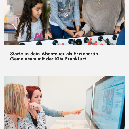
Starte in dein Abenteuer als Erzieher:in –
Gemeinsam mit der Kita Frankfurt