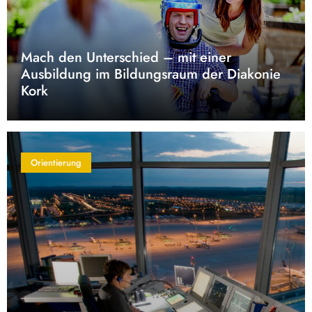
Mach den Unterschied – mit einer
Ausbildung im Bildungsraum der Diakonie
Kork
Orientierung