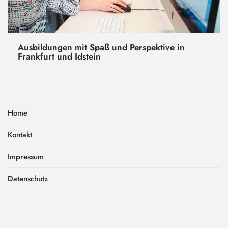
Ausbildungen mit Spaß und Perspektive in
Frankfurt und Idstein
Home
Kontakt
Impressum
Datenschutz