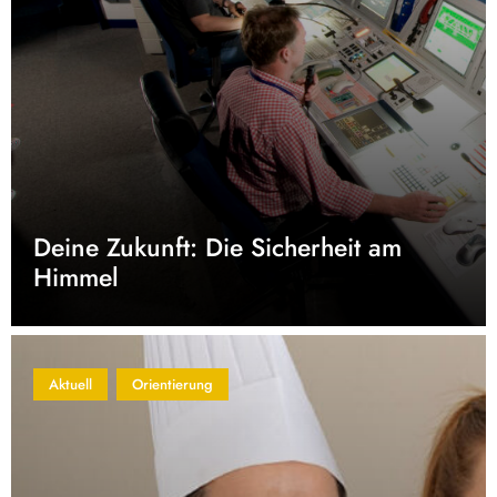
Deine Zukunft: Die Sicherheit am
Himmel
Aktuell
Orientierung