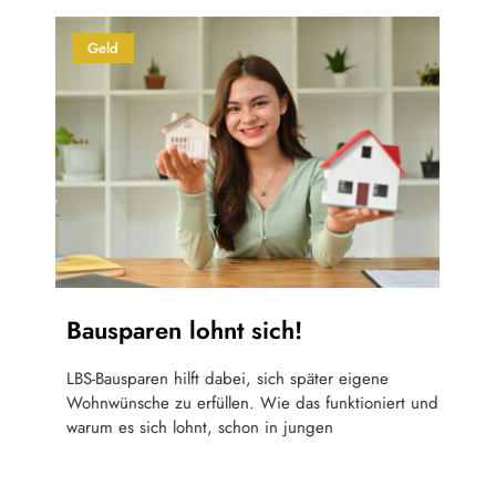
Geld
Bausparen lohnt sich!
LBS-Bausparen hilft dabei, sich später eigene
Wohnwünsche zu erfüllen. Wie das funktioniert und
warum es sich lohnt, schon in jungen