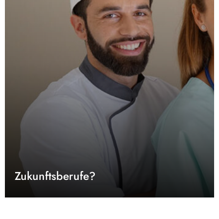
Zukunftsberufe?