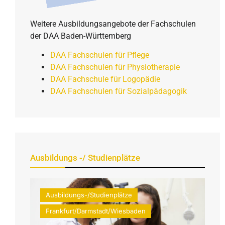
Weitere Ausbildungsangebote der Fachschulen
der DAA Baden-Württemberg
DAA Fachschulen für Pflege
DAA Fachschulen für Physiotherapie
DAA Fachschule für Logopädie
DAA Fachschulen für Sozialpädagogik
Ausbildungs -/ Studienplätze
Ausbildungs-/Studienplätze
Frankfurt/Darmstadt/Wiesbaden