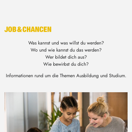
Was kannst und was willst du werden?
Wo und wie kannst du das werden?
Wer bildet dich aus?
Wie bewirbst du dich?
Informationen rund um die Themen Ausbildung und Studium.