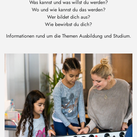
Was kannst und was willst du werden?
Wo und wie kannst du das werden?
Wer bildet dich aus?
Wie bewirbst du dich?
Informationen rund um die Themen Ausbildung und Studium.