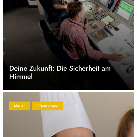
Deine Zukunft: Die Sicherheit am
Himmel
Aktuell
Orientierung