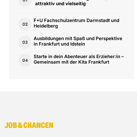
attraktiv und vielseitig
F+U Fachschulzentrum Darmstadt und
02
Heidelberg
Ausbildungen mit Spaß und Perspektive
03
in Frankfurt und Idstein
Starte in dein Abenteuer als Erzieher:in –
04
Gemeinsam mit der Kita Frankfurt