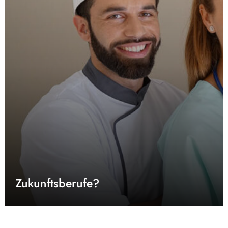
Zukunftsberufe?