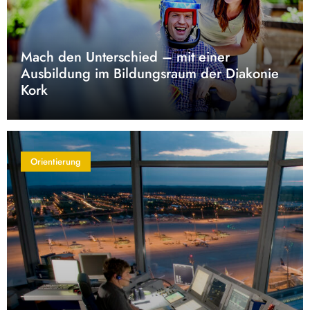
Mach den Unterschied – mit einer
Ausbildung im Bildungsraum der Diakonie
Kork
Orientierung