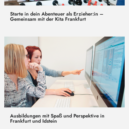
Starte in dein Abenteuer als Erzieher:in –
Gemeinsam mit der Kita Frankfurt
Ausbildungen mit Spaß und Perspektive in
Frankfurt und Idstein