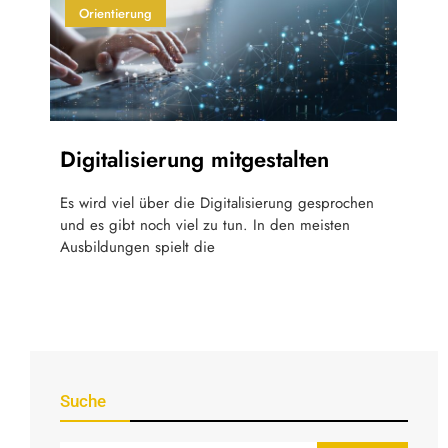
Orientierung
Digitalisierung mitgestalten
Es wird viel über die Digitalisierung gesprochen
und es gibt noch viel zu tun. In den meisten
Ausbildungen spielt die
Suche