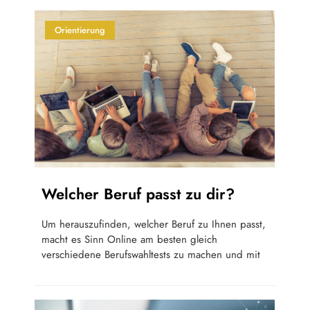
Orientierung
Welcher Beruf passt zu dir?
Um herauszufinden, welcher Beruf zu Ihnen passt,
macht es Sinn Online am besten gleich
verschiedene Berufswahltests zu machen und mit