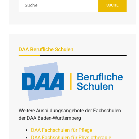
SUCHE
DAA Berufliche Schulen
Weitere Ausbildungsangebote der Fachschulen
der DAA Baden-Württemberg
DAA Fachschulen für Pflege
DAA Fachschulen für Physiotherapie