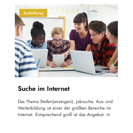
Ausbildung
Suche im Internet
Das Thema Stellen(anzeigen), Jobsuche, Aus- und
Weiterbildung ist einer der größten Bereiche im
Internet. Entsprechend groß ist das Angebot. In