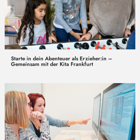
Starte in dein Abenteuer als Erzieher:in –
Gemeinsam mit der Kita Frankfurt