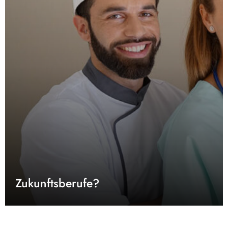
Zukunftsberufe?