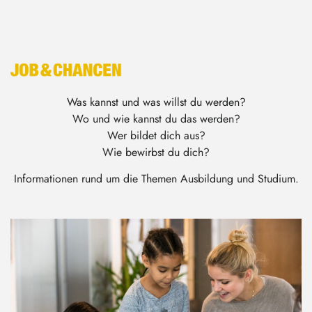
Was kannst und was willst du werden?
Wo und wie kannst du das werden?
Wer bildet dich aus?
Wie bewirbst du dich?
Informationen rund um die Themen Ausbildung und Studium.