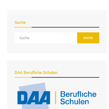
Suche
SUCHE
DAA Berufliche Schulen