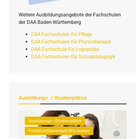
Weitere Ausbildungsangebote der Fachschulen
der DAA Baden-Württemberg
DAA Fachschulen für Pflege
DAA Fachschulen für Physiotherapie
DAA Fachschule für Logopädie
DAA Fachschulen für Sozialpädagogik
Ausbildungs -/ Studienplätze
Ausbildungs-/Studienplätze
Frankfurt/Darmstadt/Wiesbaden