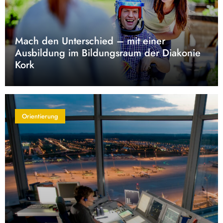
Mach den Unterschied – mit einer
Ausbildung im Bildungsraum der Diakonie
Kork
Orientierung