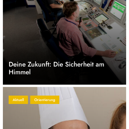
Deine Zukunft: Die Sicherheit am
Himmel
Aktuell
Orientierung