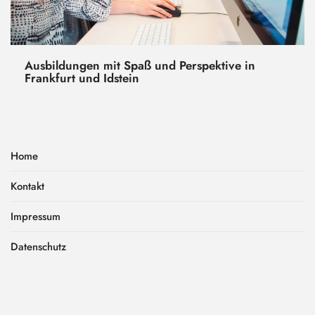
Ausbildungen mit Spaß und Perspektive in
Frankfurt und Idstein
Home
Kontakt
Impressum
Datenschutz