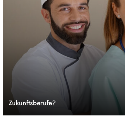
Zukunftsberufe?