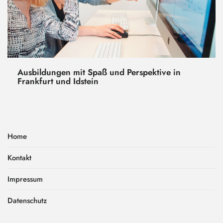
Ausbildungen mit Spaß und Perspektive in
Frankfurt und Idstein
Home
Kontakt
Impressum
Datenschutz