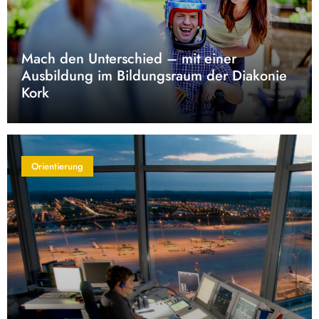
Mach den Unterschied – mit einer
Ausbildung im Bildungsraum der Diakonie
Kork
Orientierung