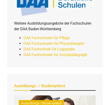
Weitere Ausbildungsangebote der Fachschulen
der DAA Baden-Württemberg
DAA Fachschulen für Pflege
DAA Fachschulen für Physiotherapie
DAA Fachschule für Logopädie
DAA Fachschulen für Sozialpädagogik
Ausbildungs -/ Studienplätze
Ausbildungs-/Studienplätze