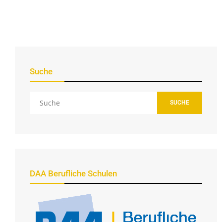
Suche
SUCHE
DAA Berufliche Schulen