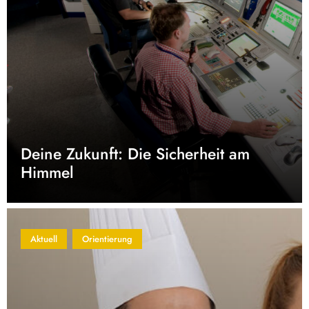
Deine Zukunft: Die Sicherheit am
Himmel
Aktuell
Orientierung