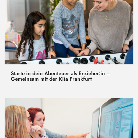
Starte in dein Abenteuer als Erzieher:in –
Gemeinsam mit der Kita Frankfurt