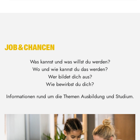
Was kannst und was willst du werden?
Wo und wie kannst du das werden?
Wer bildet dich aus?
Wie bewirbst du dich?
Informationen rund um die Themen Ausbildung und Studium.