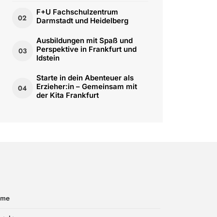
F+U Fachschulzentrum
02
Darmstadt und Heidelberg
Ausbildungen mit Spaß und
Perspektive in Frankfurt und
03
Idstein
Starte in dein Abenteuer als
Erzieher:in – Gemeinsam mit
04
der Kita Frankfurt
ome