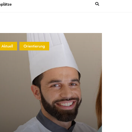
plätze
Aktuell
Orientierung