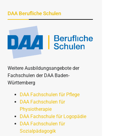
DAA Berufliche Schulen
Weitere Ausbildungsangebote der
Fachschulen der DAA Baden-
Württemberg
DAA Fachschulen für Pflege
DAA Fachschulen für
Physiotherapie
DAA Fachschule für Logopädie
DAA Fachschulen für
Sozialpädagogik