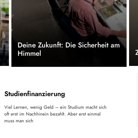
Deine Zukunft: Die Sicherheit am
Himmel
Studienfinanzierung
Viel Lernen, wenig Geld – ein Studium macht sich
oft erst im Nachhinein bezahlt. Aber erst einmal
muss man sich