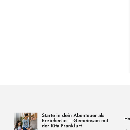
Starte in dein Abenteuer als
H
Erzieher:in – Gemeinsam mit
der Kita Frankfurt