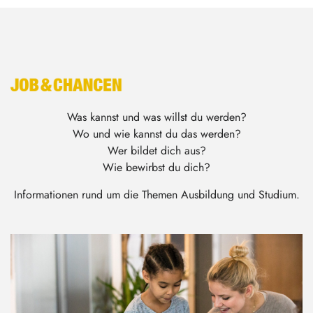
Was kannst und was willst du werden?
Wo und wie kannst du das werden?
Wer bildet dich aus?
Wie bewirbst du dich?
Informationen rund um die Themen Ausbildung und Studium.