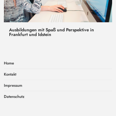
Ausbildungen mit Spaß und Perspektive in
Frankfurt und Idstein
Home
Kontakt
Impressum
Datenschutz