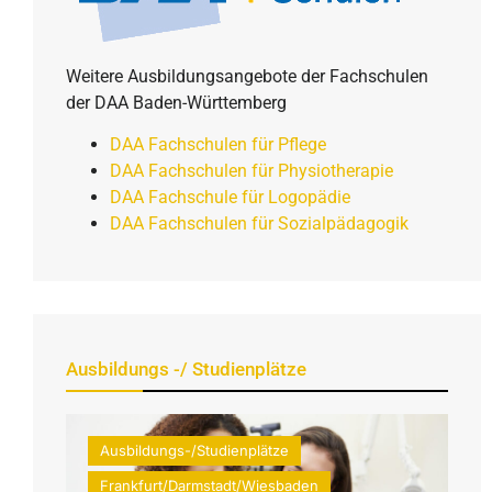
Weitere Ausbildungsangebote der Fachschulen
der DAA Baden-Württemberg
DAA Fachschulen für Pflege
DAA Fachschulen für Physiotherapie
DAA Fachschule für Logopädie
DAA Fachschulen für Sozialpädagogik
Ausbildungs -/ Studienplätze
Ausbildungs-/Studienplätze
Frankfurt/Darmstadt/Wiesbaden