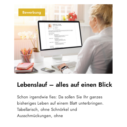
Bewerbung
Lebenslauf – alles auf einen Blick
Schon irgendwie fies: Da sollen Sie Ihr ganzes
bisheriges Leben auf einem Blatt unterbringen.
Tabellarisch, ohne Schnörkel und
Ausschmückungen, ohne