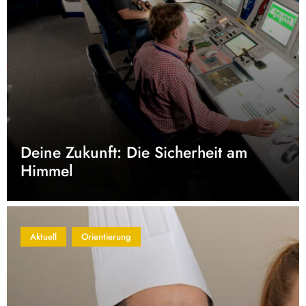
Deine Zukunft: Die Sicherheit am
Himmel
Aktuell
Orientierung