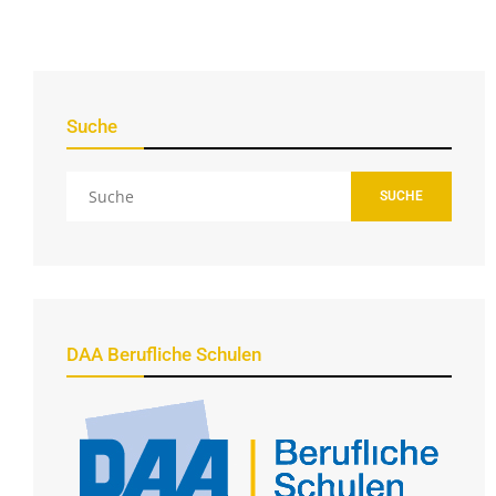
Suche
SUCHE
DAA Berufliche Schulen