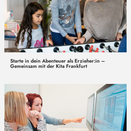
Starte in dein Abenteuer als Erzieher:in –
Gemeinsam mit der Kita Frankfurt