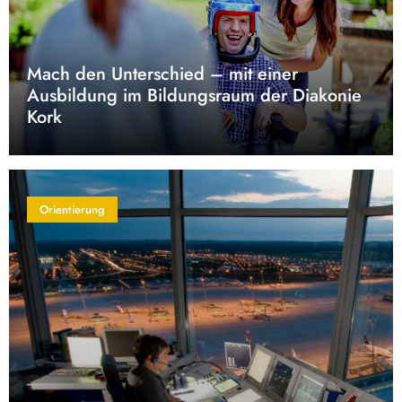
Mach den Unterschied – mit einer
Ausbildung im Bildungsraum der Diakonie
Kork
Orientierung