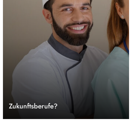
Zukunftsberufe?