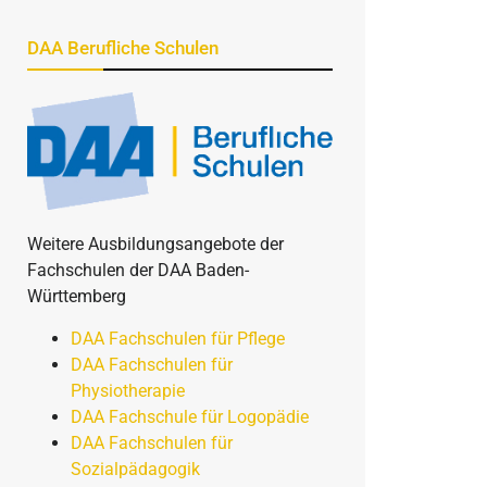
DAA Berufliche Schulen
Weitere Ausbildungsangebote der
Fachschulen der DAA Baden-
Württemberg
DAA Fachschulen für Pflege
DAA Fachschulen für
Physiotherapie
DAA Fachschule für Logopädie
DAA Fachschulen für
Sozialpädagogik