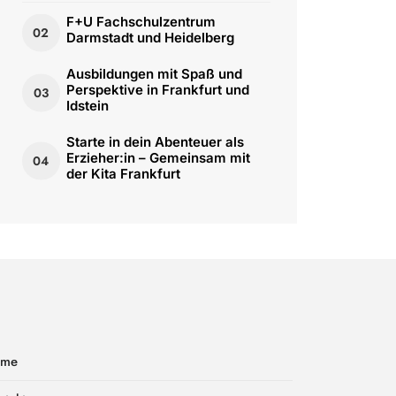
F+U Fachschulzentrum
02
Darmstadt und Heidelberg
Ausbildungen mit Spaß und
Perspektive in Frankfurt und
03
Idstein
Starte in dein Abenteuer als
Erzieher:in – Gemeinsam mit
04
der Kita Frankfurt
ome