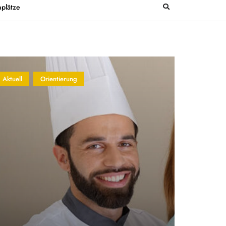
plätze
Aktuell
Orientierung