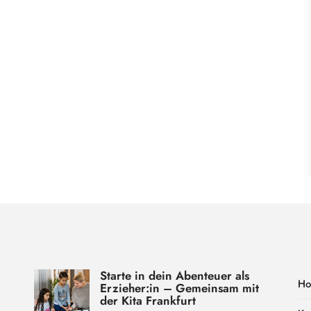
Starte in dein Abenteuer als
H
Erzieher:in – Gemeinsam mit
der Kita Frankfurt