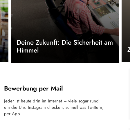
Deine Zukunft: Die Sicherheit am
Himmel
Bewerbung per Mail
Jeder ist heute drin im Internet – viele sogar rund
um die Uhr. Instagram checken, schnell was Twittern,
per App