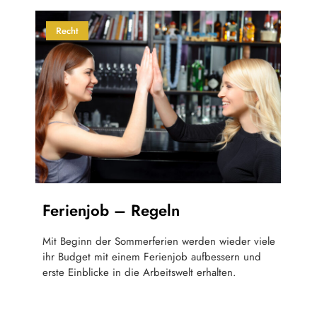
Recht
Ferienjob – Regeln
Mit Beginn der Sommerferien werden wieder viele
ihr Budget mit einem Ferienjob aufbessern und
erste Einblicke in die Arbeitswelt erhalten.