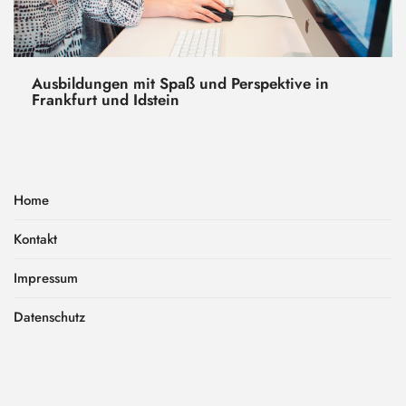
Ausbildungen mit Spaß und Perspektive in
Frankfurt und Idstein
Home
Kontakt
Impressum
Datenschutz