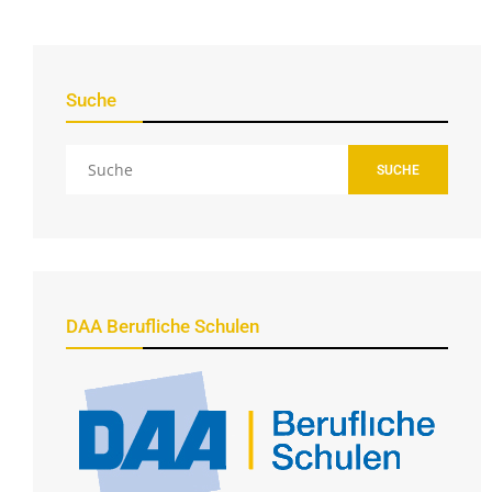
Suche
SUCHE
DAA Berufliche Schulen