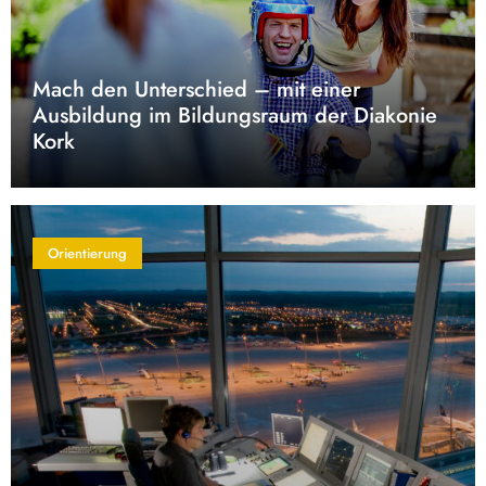
Mach den Unterschied – mit einer
Ausbildung im Bildungsraum der Diakonie
Kork
Orientierung