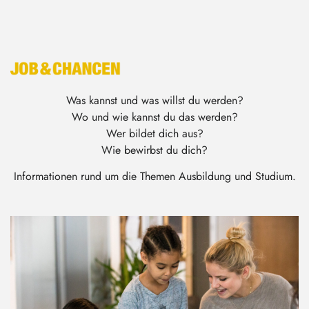
Was kannst und was willst du werden?
Wo und wie kannst du das werden?
Wer bildet dich aus?
Wie bewirbst du dich?
Informationen rund um die Themen Ausbildung und Studium.