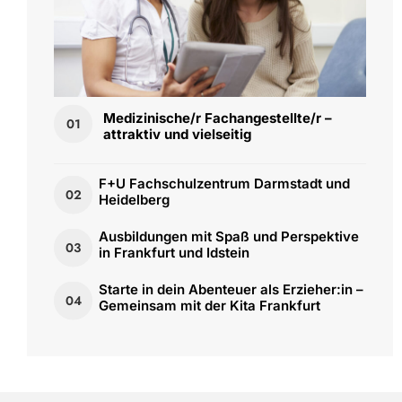
Medizinische/r Fachangestellte/r –
01
attraktiv und vielseitig
F+U Fachschulzentrum Darmstadt und
02
Heidelberg
Ausbildungen mit Spaß und Perspektive
03
in Frankfurt und Idstein
Starte in dein Abenteuer als Erzieher:in –
04
Gemeinsam mit der Kita Frankfurt