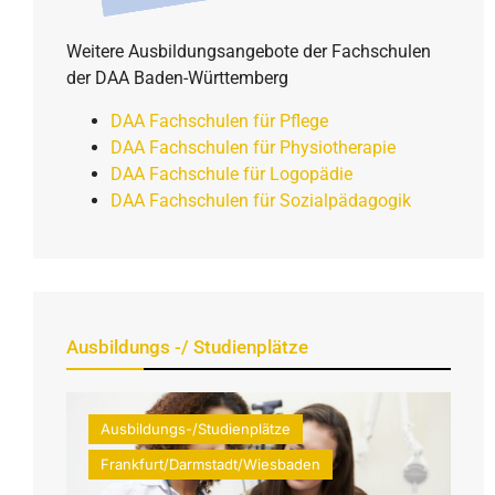
Weitere Ausbildungsangebote der Fachschulen
der DAA Baden-Württemberg
DAA Fachschulen für Pflege
DAA Fachschulen für Physiotherapie
DAA Fachschule für Logopädie
DAA Fachschulen für Sozialpädagogik
Ausbildungs -/ Studienplätze
Ausbildungs-/Studienplätze
Frankfurt/Darmstadt/Wiesbaden