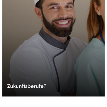
Zukunftsberufe?