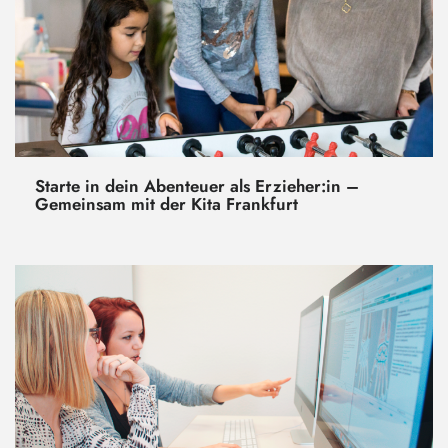
Starte in dein Abenteuer als Erzieher:in –
Gemeinsam mit der Kita Frankfurt