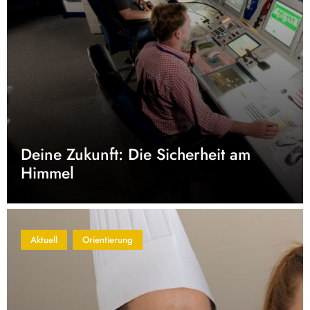
Deine Zukunft: Die Sicherheit am
Himmel
Aktuell
Orientierung