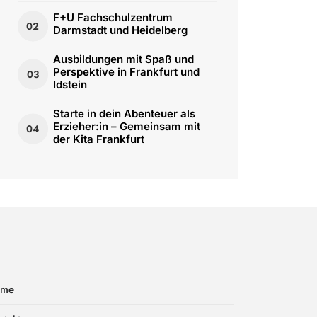
F+U Fachschulzentrum
02
Darmstadt und Heidelberg
Ausbildungen mit Spaß und
Perspektive in Frankfurt und
03
Idstein
Starte in dein Abenteuer als
Erzieher:in – Gemeinsam mit
04
der Kita Frankfurt
ome