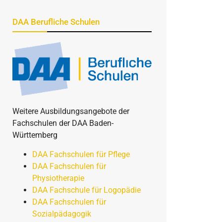
DAA Berufliche Schulen
Weitere Ausbildungsangebote der
Fachschulen der DAA Baden-
Württemberg
DAA Fachschulen für Pflege
DAA Fachschulen für
Physiotherapie
DAA Fachschule für Logopädie
DAA Fachschulen für
Sozialpädagogik