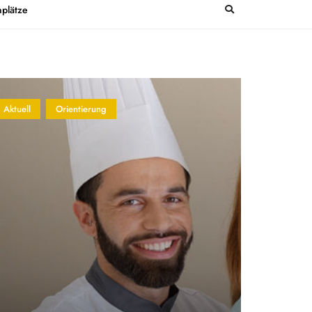
plätze
Aktuell
Orientierung