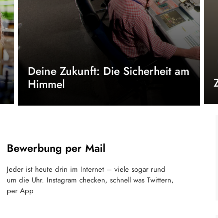
Deine Zukunft: Die Sicherheit am
Himmel
Bewerbung per Mail
Jeder ist heute drin im Internet – viele sogar rund
um die Uhr. Instagram checken, schnell was Twittern,
per App