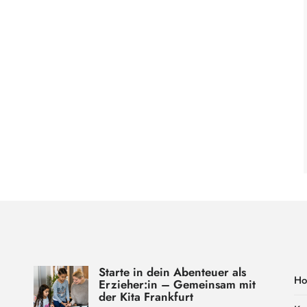
Starte in dein Abenteuer als
H
Erzieher:in – Gemeinsam mit
der Kita Frankfurt