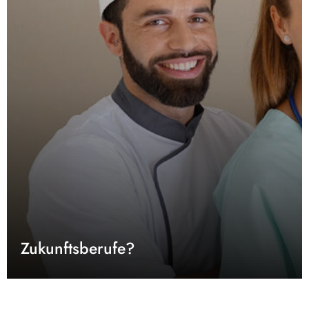
Zukunftsberufe?