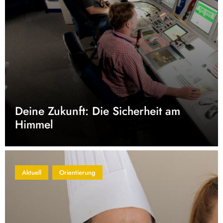
Deine Zukunft: Die Sicherheit am
Himmel
Aktuell
Orientierung