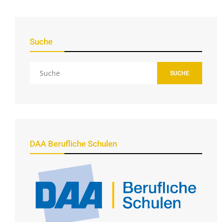
Suche
SUCHE
DAA Berufliche Schulen