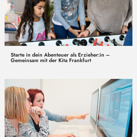
Starte in dein Abenteuer als Erzieher:in –
Gemeinsam mit der Kita Frankfurt