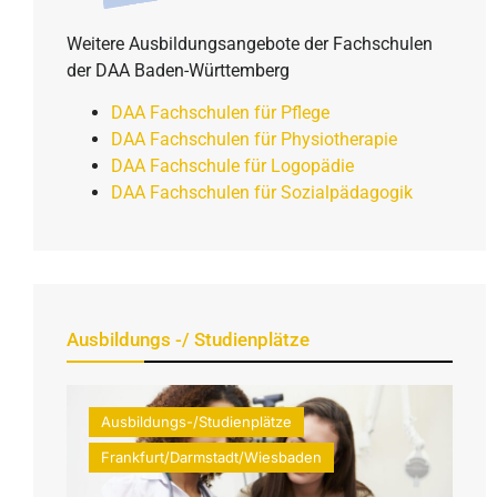
Weitere Ausbildungsangebote der Fachschulen
der DAA Baden-Württemberg
DAA Fachschulen für Pflege
DAA Fachschulen für Physiotherapie
DAA Fachschule für Logopädie
DAA Fachschulen für Sozialpädagogik
Ausbildungs -/ Studienplätze
Ausbildungs-/Studienplätze
Frankfurt/Darmstadt/Wiesbaden