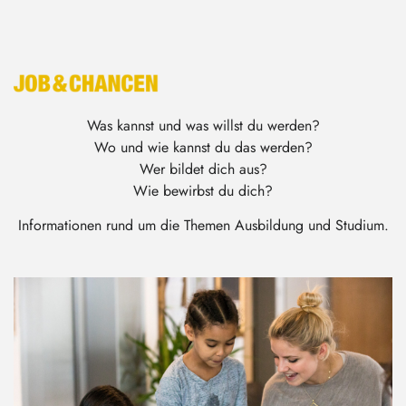
Was kannst und was willst du werden?
Wo und wie kannst du das werden?
Wer bildet dich aus?
Wie bewirbst du dich?
Informationen rund um die Themen Ausbildung und Studium.