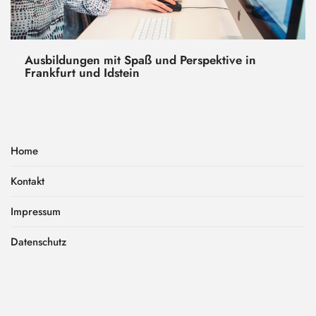
Ausbildungen mit Spaß und Perspektive in
Frankfurt und Idstein
Home
Kontakt
Impressum
Datenschutz