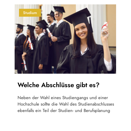
Studium
Welche Abschlüsse gibt es?
Neben der Wahl eines Studiengangs und einer
Hochschule sollte die Wahl des Studienabschlusses
ebenfalls ein Teil der Studien- und Berufsplanung