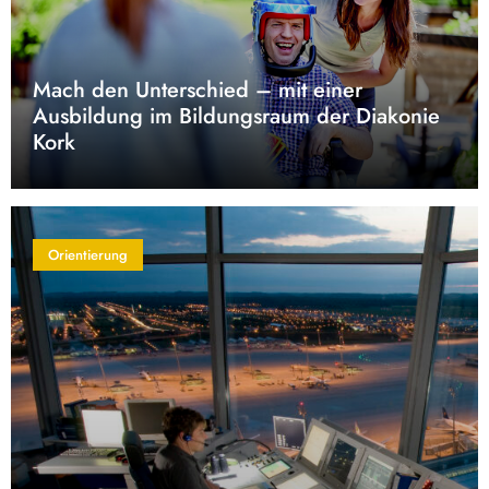
Mach den Unterschied – mit einer
Ausbildung im Bildungsraum der Diakonie
Kork
Orientierung